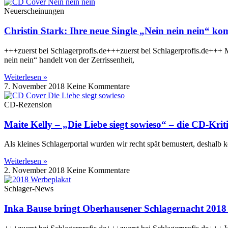
Neuerscheinungen
Christin Stark: Ihre neue Single „Nein nein nein“ k
+++zuerst bei Schlagerprofis.de+++zuerst bei Schlagerprofis.de+++ Mo
nein nein“ handelt von der Zerrissenheit,
Weiterlesen »
7. November 2018
Keine Kommentare
CD-Rezension
Maite Kelly – „Die Liebe siegt sowieso“ – die CD-Krit
Als kleines Schlagerportal wurden wir recht spät bemustert, deshalb
Weiterlesen »
2. November 2018
Keine Kommentare
Schlager-News
Inka Bause bringt Oberhausener Schlagernacht 2018 