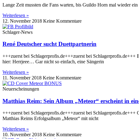
Lange Zeit mussten die Fans warten, bis Guildo Horn mal wieder ein 
Weiterlesen »
12. November 2018
Keine Kommentare
Schlager-News
René Deutscher sucht Duettpartnerin
+++zuerst bei Schlagerprofis.de+++zuerst bei Schlagerprofis.de+++ E
hier: Herrjeee… Gar nicht so einfach, eine Sängerin
Weiterlesen »
11. November 2018
Keine Kommentare
Neuerscheinungen
Matthias Reim: Sein Album „Meteor“ erscheint in ein
+++zuerst bei Schlagerprofis.de+++zuerst bei Schlagerprofis.de+++ G
Matthias Reims Erfolgsalbum „Meteor“ mit nicht
Weiterlesen »
10. November 2018
Keine Kommentare