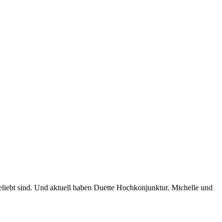
eliebt sind. Und aktuell haben Duette Hochkonjunktur. Michelle und