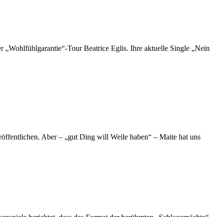
r „Wohlfühlgarantie“-Tour Beatrice Eglis. Ihre aktuelle Single „Nein
öffentlichen. Aber – „gut Ding will Weile haben“ – Maite hat uns