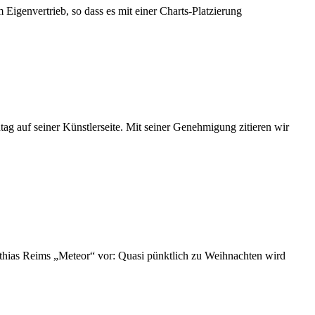
Eigenvertrieb, so dass es mit einer Charts-Platzierung
g auf seiner Künstlerseite. Mit seiner Genehmigung zitieren wir
atthias Reims „Meteor“ vor: Quasi pünktlich zu Weihnachten wird