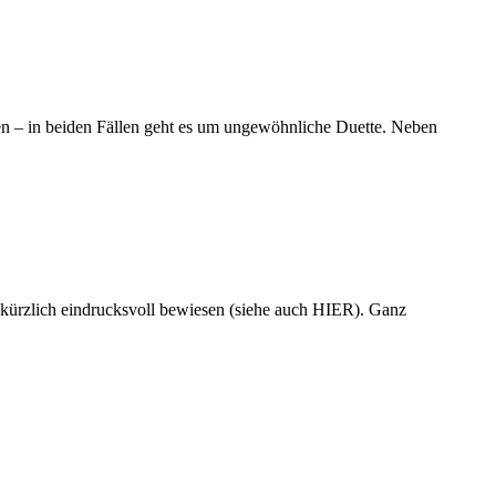
ben – in beiden Fällen geht es um ungewöhnliche Duette. Neben
t kürzlich eindrucksvoll bewiesen (siehe auch HIER). Ganz