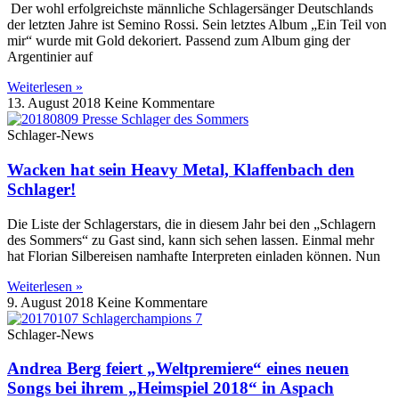
Der wohl erfolgreichste männliche Schlagersänger Deutschlands
der letzten Jahre ist Semino Rossi. Sein letztes Album „Ein Teil von
mir“ wurde mit Gold dekoriert. Passend zum Album ging der
Argentinier auf
Weiterlesen »
13. August 2018
Keine Kommentare
Schlager-News
Wacken hat sein Heavy Metal, Klaffenbach den
Schlager!
Die Liste der Schlagerstars, die in diesem Jahr bei den „Schlagern
des Sommers“ zu Gast sind, kann sich sehen lassen. Einmal mehr
hat Florian Silbereisen namhafte Interpreten einladen können. Nun
Weiterlesen »
9. August 2018
Keine Kommentare
Schlager-News
Andrea Berg feiert „Weltpremiere“ eines neuen
Songs bei ihrem „Heimspiel 2018“ in Aspach