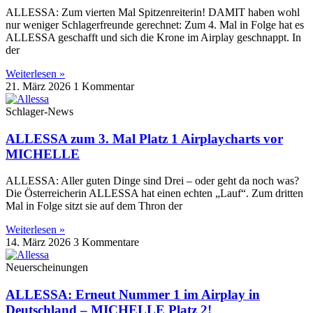
ALLESSA: Zum vierten Mal Spitzenreiterin! DAMIT haben wohl
nur weniger Schlagerfreunde gerechnet: Zum 4. Mal in Folge hat es
ALLESSA geschafft und sich die Krone im Airplay geschnappt. In
der
Weiterlesen »
21. März 2026
1 Kommentar
Schlager-News
ALLESSA zum 3. Mal Platz 1 Airplaycharts vor
MICHELLE
ALLESSA: Aller guten Dinge sind Drei – oder geht da noch was?
Die Österreicherin ALLESSA hat einen echten „Lauf“. Zum dritten
Mal in Folge sitzt sie auf dem Thron der
Weiterlesen »
14. März 2026
3 Kommentare
Neuerscheinungen
ALLESSA: Erneut Nummer 1 im Airplay in
Deutschland – MICHELLE Platz 2!