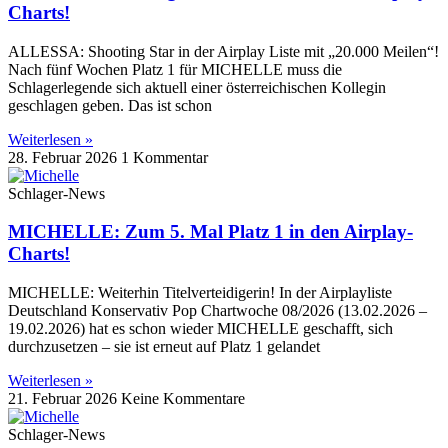
Charts!
ALLESSA: Shooting Star in der Airplay Liste mit „20.000 Meilen“!
Nach fünf Wochen Platz 1 für MICHELLE muss die
Schlagerlegende sich aktuell einer österreichischen Kollegin
geschlagen geben. Das ist schon
Weiterlesen »
28. Februar 2026
1 Kommentar
Schlager-News
MICHELLE: Zum 5. Mal Platz 1 in den Airplay-
Charts!
MICHELLE: Weiterhin Titelverteidigerin! In der Airplayliste
Deutschland Konservativ Pop Chartwoche 08/2026 (13.02.2026 –
19.02.2026) hat es schon wieder MICHELLE geschafft, sich
durchzusetzen – sie ist erneut auf Platz 1 gelandet
Weiterlesen »
21. Februar 2026
Keine Kommentare
Schlager-News