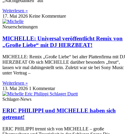
„Nachtgedanken“ auf
Weiterlesen »
17. Mai 2026
Keine Kommentare
Neuerscheinungen
MICHELLE: Universal veröffentlicht Remix von
„Große Liebe“ mit DJ HERZBEAT!
MICHELLE: Remix „Große Liebe“ bei alter Plattenfirma mit DJ
HERZBEAT Ob sich MICHELLE darüber besonders „freut“,
lassen wir mal dahingestellt sein. Zuletzt war sie bei Sony Music
unter Vertrag –
Weiterlesen »
13. Mai 2026
1 Kommentar
Schlager-News
ERIC PHILIPPI und MICHELLE haben sich
getrennt!
ERIC PHILIPPI trennt sich von MICHELLE – große