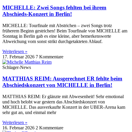
MICHELLE: Zwei Songs fehlten bei ihrem
Abschieds-Konzert in Berlin!
MICHELLE: Tourfinale mit Abstrichen – zwei Songs trotz
früherem Beginn gestrichen! Beim Tourfinale von MICHELLE am
Sonntag in Berlin gab es eine kleine, aber bemerkenswerte
Abweichung vom sonst strikt durchgetakteten Ablauf.
Weiterlesen »
17. Februar 2026
7 Kommentare
Schlager-News
MATTHIAS REIM: Ausgerechnet ER fehlte beim
Abschiedskonzert von MICHELLE in Berlin!
MATTHIAS REIM: Er glänzte mit Abwesenheit! Sehr emotional
und hoch belobt war gestern das Abschiedskonzert von
MICHELLE. Das ausverkaufte Konzert in der UBER-Arena kam
sehr gut an, und einmal mehr
Weiterlesen »
16. Februar 2026
2 Kommentare