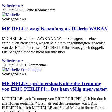
Weiterlesen »
27. Juni 2026
Keine Kommentare
Schlager-News
MICHELLE wagt Neuanfang als Heilerin WAKAN
MICHELLE wird zu „WAKAN“: Wenn Schlagerstars einen
spirituellen Neuanfang wagen Mit ihrem angekündigten Abschied
von der Bühne überrascht MICHELLE ihre Fans gleich doppelt:
Die Sängerin möchte nicht nur ihre über
Weiterlesen »
14. Juni 2026
1 Kommentar
Schlager-News
MICHELLE spricht erstmals über die Trennung
von ERIC PHILIPPI: „Das kam völlig unerwartet“
MICHELLE nach Trennung von ERIC PHILIPPI: „Ich bin durch
alle Höllen gegangen“ Erstmals seit der Trennung von ERIC
PHILIPPI hat sich MICHELLE auf Social Media in ihrem Format