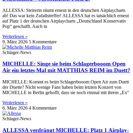
ALLESSA: Steirerin räumt erneut in den deutschen Airplaycharts
ab! Das war kein Zufallstreffer! ALLESSA hat es tatsächlich erneut
auf Platz 1 der deutschen Airplaycharts „Deutschland Konservativ
Pop“ geschafft. Auch in
Weiterlesen »
9. März 2026
5 Kommentare
Schlager-News
MICHELLE: Singe sie beim Schlagerbooom Open
Air ein letztes Mal mit MATTHIAS REIM im Duett?
MICHELLE: Kommt es beim Schlagerbooom Open Air zum Duett
der Duette? Nicht wenige Fans haben beim letzten Konzert von
MICHELLE in Berlin gehofft, dass sie noch einmal mit ihrem „Ex“
Weiterlesen »
6. März 2026
4 Kommentare
Schlager-News
ALLESSA verdrängt MICHELLE: Platz 1 Airplay-