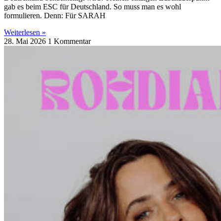
gab es beim ESC für Deutschland. So muss man es wohl
formulieren. Denn: Für SARAH
Weiterlesen »
28. Mai 2026
1 Kommentar