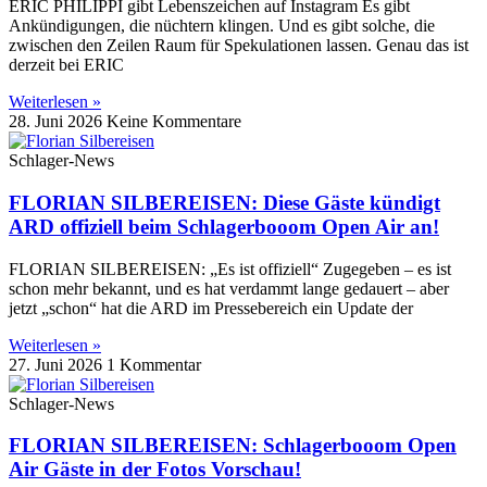
ERIC PHILIPPI gibt Lebenszeichen auf Instagram Es gibt
Ankündigungen, die nüchtern klingen. Und es gibt solche, die
zwischen den Zeilen Raum für Spekulationen lassen. Genau das ist
derzeit bei ERIC
Weiterlesen »
28. Juni 2026
Keine Kommentare
Schlager-News
FLORIAN SILBEREISEN: Diese Gäste kündigt
ARD offiziell beim Schlagerbooom Open Air an!
FLORIAN SILBEREISEN: „Es ist offiziell“ Zugegeben – es ist
schon mehr bekannt, und es hat verdammt lange gedauert – aber
jetzt „schon“ hat die ARD im Pressebereich ein Update der
Weiterlesen »
27. Juni 2026
1 Kommentar
Schlager-News
FLORIAN SILBEREISEN: Schlagerbooom Open
Air Gäste in der Fotos Vorschau!