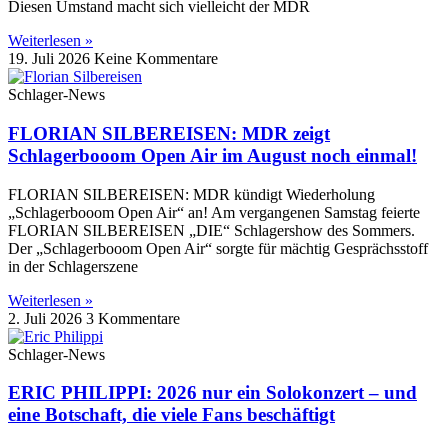
Diesen Umstand macht sich vielleicht der MDR
Weiterlesen »
19. Juli 2026
Keine Kommentare
Schlager-News
FLORIAN SILBEREISEN: MDR zeigt
Schlagerbooom Open Air im August noch einmal!
FLORIAN SILBEREISEN: MDR kündigt Wiederholung
„Schlagerbooom Open Air“ an! Am vergangenen Samstag feierte
FLORIAN SILBEREISEN „DIE“ Schlagershow des Sommers.
Der „Schlagerbooom Open Air“ sorgte für mächtig Gesprächsstoff
in der Schlagerszene
Weiterlesen »
2. Juli 2026
3 Kommentare
Schlager-News
ERIC PHILIPPI: 2026 nur ein Solokonzert – und
eine Botschaft, die viele Fans beschäftigt