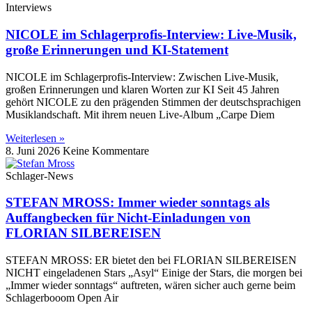
Interviews
NICOLE im Schlagerprofis-Interview: Live-Musik,
große Erinnerungen und KI-Statement
NICOLE im Schlagerprofis-Interview: Zwischen Live-Musik,
großen Erinnerungen und klaren Worten zur KI Seit 45 Jahren
gehört NICOLE zu den prägenden Stimmen der deutschsprachigen
Musiklandschaft. Mit ihrem neuen Live-Album „Carpe Diem
Weiterlesen »
8. Juni 2026
Keine Kommentare
Schlager-News
STEFAN MROSS: Immer wieder sonntags als
Auffangbecken für Nicht-Einladungen von
FLORIAN SILBEREISEN
STEFAN MROSS: ER bietet den bei FLORIAN SILBEREISEN
NICHT eingeladenen Stars „Asyl“ Einige der Stars, die morgen bei
„Immer wieder sonntags“ auftreten, wären sicher auch gerne beim
Schlagerbooom Open Air