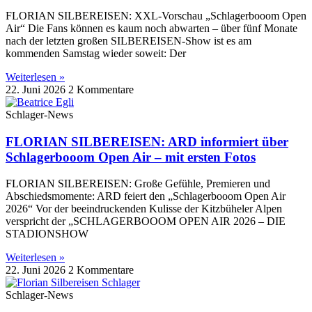
FLORIAN SILBEREISEN: XXL-Vorschau „Schlagerbooom Open
Air“ Die Fans können es kaum noch abwarten – über fünf Monate
nach der letzten großen SILBEREISEN-Show ist es am
kommenden Samstag wieder soweit: Der
Weiterlesen »
22. Juni 2026
2 Kommentare
Schlager-News
FLORIAN SILBEREISEN: ARD informiert über
Schlagerbooom Open Air – mit ersten Fotos
FLORIAN SILBEREISEN: Große Gefühle, Premieren und
Abschiedsmomente: ARD feiert den „Schlagerbooom Open Air
2026“ Vor der beeindruckenden Kulisse der Kitzbüheler Alpen
verspricht der „SCHLAGERBOOOM OPEN AIR 2026 – DIE
STADIONSHOW
Weiterlesen »
22. Juni 2026
2 Kommentare
Schlager-News