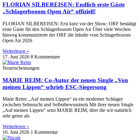
FLORIAN SILBEREISEN: Endlich erste Gäste
„Schlagerbooom Open Air“ offiziell!
FLORIAN SILBEREISEN: Erst kurz vor der Show: ORF bestätigt
erste Gäste für den Schlagerbooom Open Air Über viele Wochen
hinweg kommunizierte der ORF die Inhalte vom Schlagerbooom
Open Air 2026
Weiterlesen »
17. Juni 2026
8 Kommentare
Neuerscheinungen
MARIE REIM: Co-Autor der neuen Single „Von
meinen Lippen“ schrieb ESC-Siegersong
Marie Reim: „Auf meinen Lippen“ ist ein moderner Schlager
zwischen Sehnsucht und Selbstbewusstsein Mit ihrer neuen Single
„Auf meinen Lippen“ setzt MARIE REIM, über die wir natürlich
sehr gerne als
Weiterlesen »
10. Juni 2026
1 Kommentar