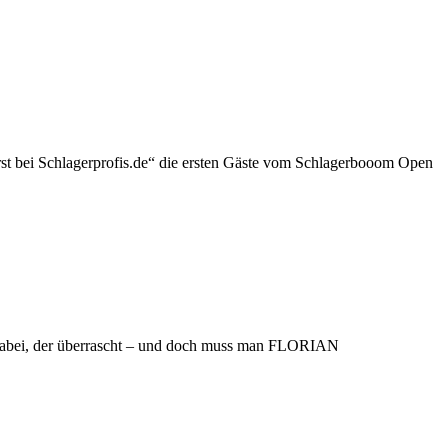
 bei Schlagerprofis.de“ die ersten Gäste vom Schlagerbooom Open
dabei, der überrascht – und doch muss man FLORIAN