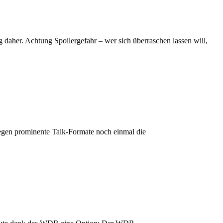
 Achtung Spoilergefahr – wer sich überraschen lassen will,
en prominente Talk-Formate noch einmal die