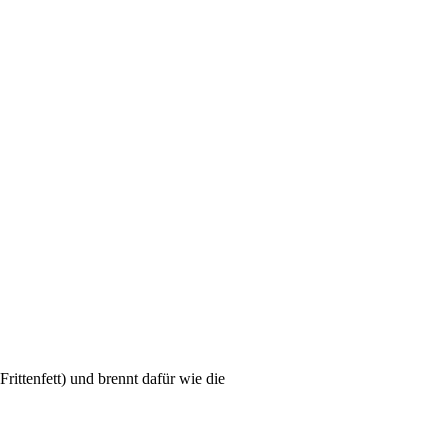
ittenfett) und brennt dafür wie die