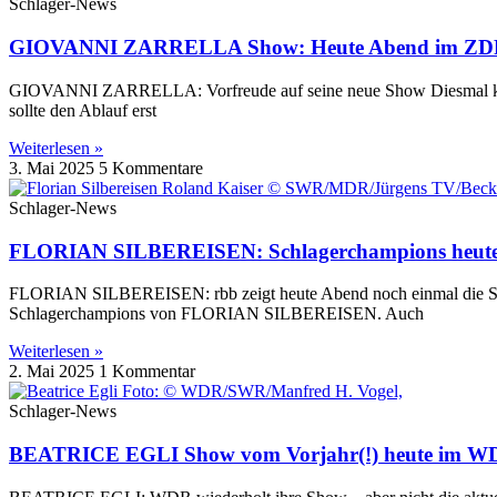
Schlager-News
GIOVANNI ZARRELLA Show: Heute Abend im ZD
GIOVANNI ZARRELLA: Vorfreude auf seine neue Show Diesmal kom
sollte den Ablauf erst
Weiterlesen »
3. Mai 2025
5 Kommentare
Schlager-News
FLORIAN SILBEREISEN: Schlagerchampions heute
FLORIAN SILBEREISEN: rbb zeigt heute Abend noch einmal die Sch
Schlagerchampions von FLORIAN SILBEREISEN. Auch
Weiterlesen »
2. Mai 2025
1 Kommentar
Schlager-News
BEATRICE EGLI Show vom Vorjahr(!) heute im W