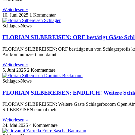
Weiterlesen »
10. Juni 2025
1 Kommentar
Schlager-News
FLORIAN SILBEREISEN: ORF bestätigt Gäste Schl
FLORIAN SILBEREISEN: ORF bestätigt nun von Schlagerprofis kommu
Air kommuniziert und damit
Weiterlesen »
5. Juni 2025
2 Kommentare
Schlager-News
FLORIAN SILBEREISEN: ENDLICH! Weitere Schlag
FLORIAN SILBEREISEN: Weitere Gäste Schlagerbooom Open Air 2025
SILBEREISEN einmal mehr
Weiterlesen »
24. Mai 2025
4 Kommentare