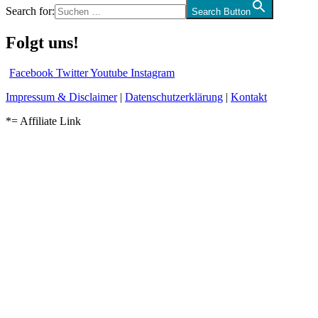
Search for:
Search Button
Folgt uns!
Facebook
Twitter
Youtube
Instagram
Impressum & Disclaimer
|
Datenschutzerklärung
|
Kontakt
*= Affiliate Link