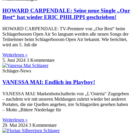
HOWARD CARPENDALE: Seine neue Single „Our
Best“ hat wieder ERIC PHILIPPI geschrieben!
HOWARD CARPENDALE: TV-Premiere von „Our Best“ beim
Schlagerbooom Open Air So langsam werden alle neuen Songs der
Teilnehmer beim Schlagerbooom Open Air bekannt. Wie berichtet,
wird am 5. Juli die
Weiterlesen »
5. Juni 2024
3 Kommentare
Schlager-News
VANESSA MAI: Endlich im Playboy!
VANESSA MAI: Markenbotschafterin von „L’Osteria“ Zugegeben
– nachdem wir mit unseren Meldungen zuletzt wieder bei anderen
Portalen, die nie Quellen angeben, irre Schlagzeilen gesehen haben
– Motto „Bittere Niederlage für
Weiterlesen »
29. Mai 2024
3 Kommentare