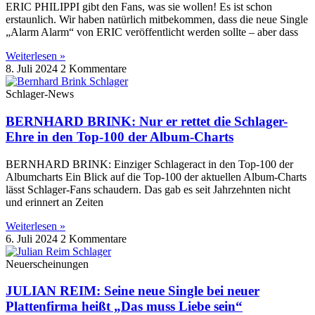
ERIC PHILIPPI gibt den Fans, was sie wollen! Es ist schon
erstaunlich. Wir haben natürlich mitbekommen, dass die neue Single
„Alarm Alarm“ von ERIC veröffentlicht werden sollte – aber dass
Weiterlesen »
8. Juli 2024
2 Kommentare
Schlager-News
BERNHARD BRINK: Nur er rettet die Schlager-
Ehre in den Top-100 der Album-Charts
BERNHARD BRINK: Einziger Schlageract in den Top-100 der
Albumcharts Ein Blick auf die Top-100 der aktuellen Album-Charts
lässt Schlager-Fans schaudern. Das gab es seit Jahrzehnten nicht
und erinnert an Zeiten
Weiterlesen »
6. Juli 2024
2 Kommentare
Neuerscheinungen
JULIAN REIM: Seine neue Single bei neuer
Plattenfirma heißt „Das muss Liebe sein“