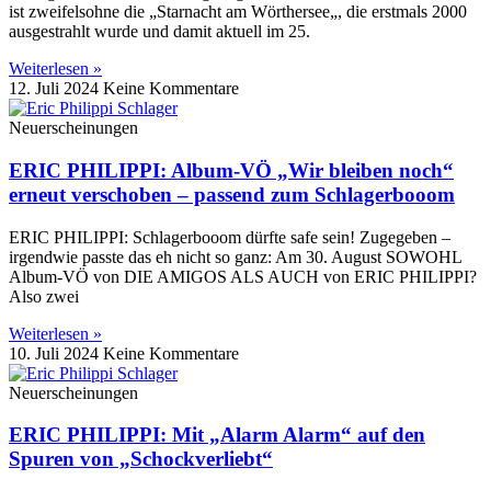
ist zweifelsohne die „Starnacht am Wörthersee„, die erstmals 2000
ausgestrahlt wurde und damit aktuell im 25.
Weiterlesen »
12. Juli 2024
Keine Kommentare
Neuerscheinungen
ERIC PHILIPPI: Album-VÖ „Wir bleiben noch“
erneut verschoben – passend zum Schlagerbooom
ERIC PHILIPPI: Schlagerbooom dürfte safe sein! Zugegeben –
irgendwie passte das eh nicht so ganz: Am 30. August SOWOHL
Album-VÖ von DIE AMIGOS ALS AUCH von ERIC PHILIPPI?
Also zwei
Weiterlesen »
10. Juli 2024
Keine Kommentare
Neuerscheinungen
ERIC PHILIPPI: Mit „Alarm Alarm“ auf den
Spuren von „Schockverliebt“