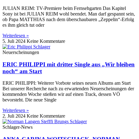
JULIAN REIM: TV-Premiere beim Fernsehgarten Das Kapitel
Sony ist bei JULIAN REIM wohl beendet. Man darf gespannt sein,
ob Papa MATTHIAS nach dem überschaubaren „Zeppelin“-Erfolg
es ihm gleich tut oder
Weiterlesen »
5. Juli 2024
Keine Kommentare
Neuerscheinungen
ERIC PHILIPPI mit dritter Single aus „Wir bleiben
noch“ am Start
ERIC PHILIPPI: Weiterer Vorbote seines neuen Albums am Start
Bei unserer Recherche nach zu erwartenden Neuerscheinungen der
kommenden Woche stießen wir auf einen Track, dessen VÖ
bevorsteht. Die neue Single
Weiterlesen »
2. Juli 2024
Keine Kommentare
Schlager-News