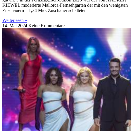
KIEWEL moderierte Mallorca-Fernsehgarten der mit den wenigsten
Zuschauern – 1,34 Mio. Zuschauer schalteten
Weiterlesen »
14. Mai 2024
Keine Kommentare