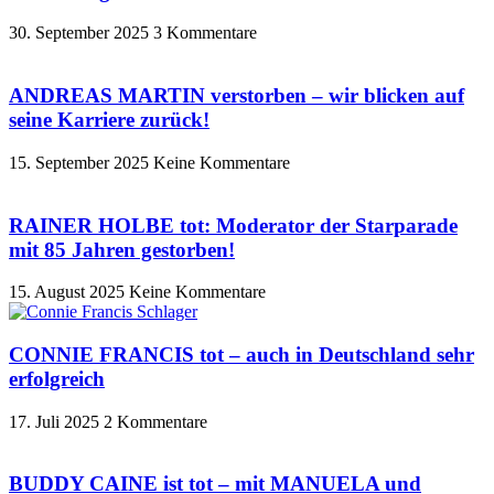
30. September 2025
3 Kommentare
ANDREAS MARTIN verstorben – wir blicken auf
seine Karriere zurück!
15. September 2025
Keine Kommentare
RAINER HOLBE tot: Moderator der Starparade
mit 85 Jahren gestorben!
15. August 2025
Keine Kommentare
CONNIE FRANCIS tot – auch in Deutschland sehr
erfolgreich
17. Juli 2025
2 Kommentare
BUDDY CAINE ist tot – mit MANUELA und