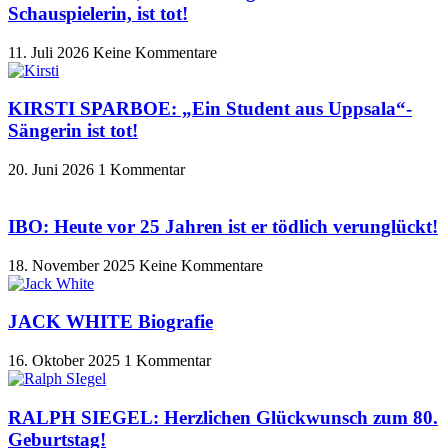
Schauspielerin, ist tot!
11. Juli 2026
Keine Kommentare
KIRSTI SPARBOE: „Ein Student aus Uppsala“-
Sängerin ist tot!
20. Juni 2026
1 Kommentar
IBO: Heute vor 25 Jahren ist er tödlich verunglückt!
18. November 2025
Keine Kommentare
JACK WHITE Biografie
16. Oktober 2025
1 Kommentar
RALPH SIEGEL: Herzlichen Glückwunsch zum 80.
Geburtstag!