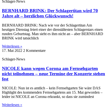
Schlager-News
BERNHARD BRINK: Der Schlagertitan wird 70
Jahre alt – herzlichen Glückwunsch!
BERNHARD BRINK: Nach wie vor der Schlagertitan Am
heutigen Dienstag feiert einer der dienstältesten Schlagerstars einen
runden Geburtstag. Man sieht es ihm nicht an – aber BERNHARD
BRINK wird tatsächlich
Weiterlesen »
17. Mai 2022
2 Kommentare
Schlager-News
NICOLE kann wegen Corona am Fernsehgarten
nicht teilnehmen – neue Termine der Konzerte stehen
fest
NICOLE: Nun ist es amtlich – kein Fernsehgarten Sie wäre DAS
Highlight des kommenden Fernsehgartens am 15. Mai geworden –
leider ist NICOLE an Corona erkrankt, so dass sie zumindest
Weiterlesen »