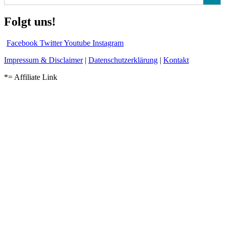
Folgt uns!
Facebook
Twitter
Youtube
Instagram
Impressum & Disclaimer
|
Datenschutzerklärung
|
Kontakt
*= Affiliate Link