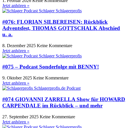
1. Februar 2026
Keine Kommentare
Jetzt anhören »
#076: FLORIAN SILBEREISEN: Rückblick
Adventsfest, THOMAS GOTTSCHALK Abschied
u. a.
8. Dezember 2025
Keine Kommentare
Jetzt anhören »
#075 – Podcast Sonderfolge mit BENNY!
9. Oktober 2025
Keine Kommentare
Jetzt anhören »
#074 GIOVANNI ZARRELLA Show für HOWARD
CARPENDALE im Rückblick – und mehr
27. September 2025
Keine Kommentare
Jetzt anhören »