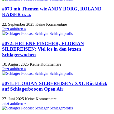
#073 mit Themen wie ANDY BORG, ROLAND
KAISER u. a.
22. September 2025
Keine Kommentare
Jetzt anhören »
#072: HELENE FISCHER, FLORIAN
SILBEREISEN: Viel los in den letzten
Schlagerwochen
10. August 2025
Keine Kommentare
Jetzt anhören »
#071: FLORIAN SILBEREISEN: XXL Rückblick
auf Schlagerbooom Open Air
27. Juni 2025
Keine Kommentare
Jetzt anhören »