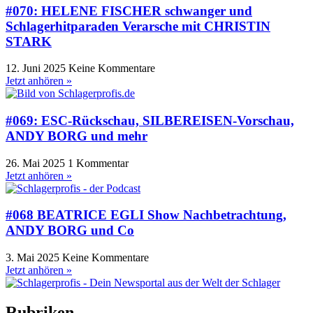
#070: HELENE FISCHER schwanger und
Schlagerhitparaden Verarsche mit CHRISTIN
STARK
12. Juni 2025
Keine Kommentare
Jetzt anhören »
#069: ESC-Rückschau, SILBEREISEN-Vorschau,
ANDY BORG und mehr
26. Mai 2025
1 Kommentar
Jetzt anhören »
#068 BEATRICE EGLI Show Nachbetrachtung,
ANDY BORG und Co
3. Mai 2025
Keine Kommentare
Jetzt anhören »
Rubriken