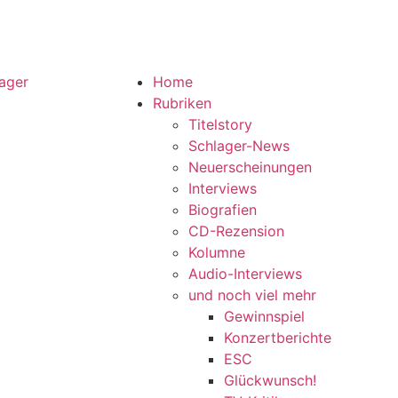
Home
Rubriken
Titelstory
Schlager-News
Neuerscheinungen
Interviews
Biografien
CD-Rezension
Kolumne
Audio-Interviews
und noch viel mehr
Gewinnspiel
Konzertberichte
ESC
Glückwunsch!