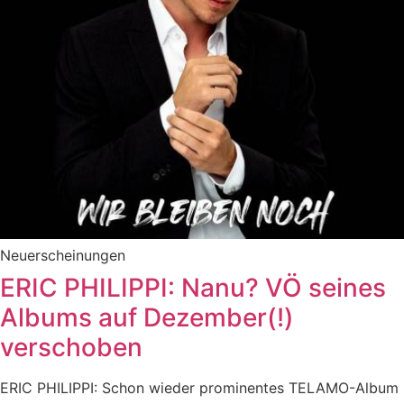
Neuerscheinungen
ERIC PHILIPPI: Nanu? VÖ seines
Albums auf Dezember(!)
verschoben
ERIC PHILIPPI: Schon wieder prominentes TELAMO-Album