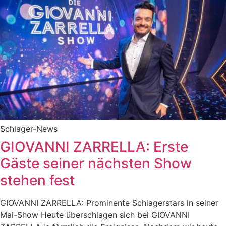
Schlager-News
GIOVANNI ZARRELLA: Erste
Gäste seiner nächsten Show
stehen fest
GIOVANNI ZARRELLA: Prominente Schlagerstars in seiner
Mai-Show Heute überschlagen sich bei GIOVANNI