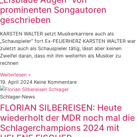
prominenten Songautoren
geschrieben
KARSTEN WALTER setzt Musikerkarriere auch als
„Schauspieler“ fort Ex-FEUERHERZ KARSTEN WALTER war
zuletzt auch als Schauspieler tätig, lässt aber keinen
Zweifel daran, dass mit ihm weiterhin als Musiker zu
rechnen
Weiterlesen »
19. April 2024
Keine Kommentare
Schlager-News
FLORIAN SILBEREISEN: Heute
wiederholt der MDR noch mal die
Schlagerchampions 2024 mit