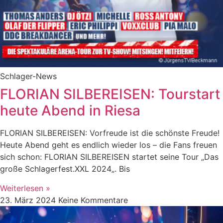
Schlager-News
FLORIAN SILBEREISEN: Tourstart
heute Abend in Riesa
FLORIAN SILBEREISEN: Vorfreude ist die schönste Freude!
Heute Abend geht es endlich wieder los – die Fans freuen
sich schon: FLORIAN SILBEREISEN startet seine Tour „Das
große Schlagerfest.XXL 2024„. Bis
Weiterlesen »
23. März 2024
Keine Kommentare