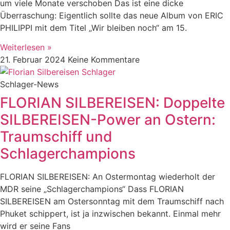
um viele Monate verschoben Das ist eine dicke
Überraschung: Eigentlich sollte das neue Album von ERIC
PHILIPPI mit dem Titel „Wir bleiben noch“ am 15.
Weiterlesen »
21. Februar 2024
Keine Kommentare
Schlager-News
FLORIAN SILBEREISEN: Doppelte
SILBEREISEN-Power an Ostern:
Traumschiff und
Schlagerchampions
FLORIAN SILBEREISEN: An Ostermontag wiederholt der
MDR seine „Schlagerchampions“ Dass FLORIAN
SILBEREISEN am Ostersonntag mit dem Traumschiff nach
Phuket schippert, ist ja inzwischen bekannt. Einmal mehr
wird er seine Fans