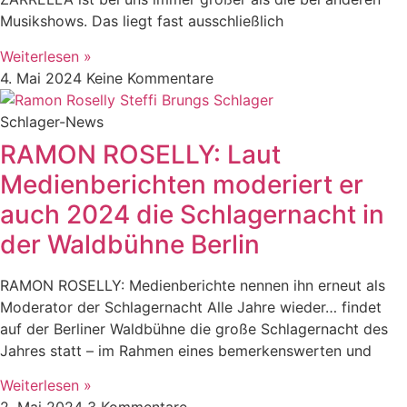
Musikshows. Das liegt fast ausschließlich
Weiterlesen »
4. Mai 2024
Keine Kommentare
Schlager-News
RAMON ROSELLY: Laut
Medienberichten moderiert er
auch 2024 die Schlagernacht in
der Waldbühne Berlin
RAMON ROSELLY: Medienberichte nennen ihn erneut als
Moderator der Schlagernacht Alle Jahre wieder… findet
auf der Berliner Waldbühne die große Schlagernacht des
Jahres statt – im Rahmen eines bemerkenswerten und
Weiterlesen »