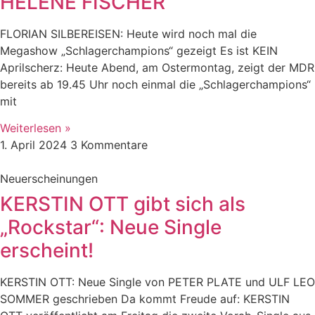
HELENE FISCHER
FLORIAN SILBEREISEN: Heute wird noch mal die
Megashow „Schlagerchampions“ gezeigt Es ist KEIN
Aprilscherz: Heute Abend, am Ostermontag, zeigt der MDR
bereits ab 19.45 Uhr noch einmal die „Schlagerchampions“
mit
Weiterlesen »
1. April 2024
3 Kommentare
Neuerscheinungen
KERSTIN OTT gibt sich als
„Rockstar“: Neue Single
erscheint!
KERSTIN OTT: Neue Single von PETER PLATE und ULF LEO
SOMMER geschrieben Da kommt Freude auf: KERSTIN