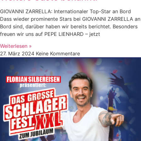
GIOVANNI ZARRELLA: Internationaler Top-Star an Bord
Dass wieder prominente Stars bei GIOVANNI ZARRELLA an
Bord sind, darüber haben wir bereits berichtet. Besonders
freuen wir uns auf PEPE LIENHARD – jetzt
Weiterlesen »
27. März 2024
Keine Kommentare