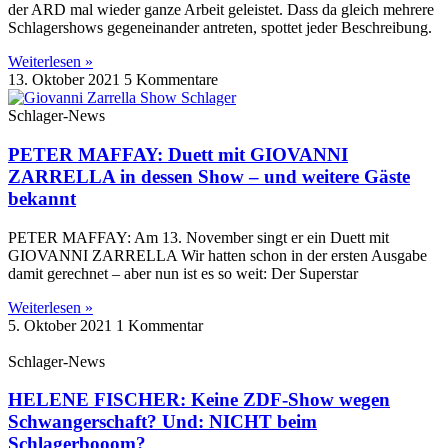
der ARD mal wieder ganze Arbeit geleistet. Dass da gleich mehrere
Schlagershows gegeneinander antreten, spottet jeder Beschreibung.
Weiterlesen »
13. Oktober 2021
5 Kommentare
Schlager-News
PETER MAFFAY: Duett mit GIOVANNI
ZARRELLA in dessen Show – und weitere Gäste
bekannt
PETER MAFFAY: Am 13. November singt er ein Duett mit
GIOVANNI ZARRELLA Wir hatten schon in der ersten Ausgabe
damit gerechnet – aber nun ist es so weit: Der Superstar
Weiterlesen »
5. Oktober 2021
1 Kommentar
Schlager-News
HELENE FISCHER: Keine ZDF-Show wegen
Schwangerschaft? Und: NICHT beim
Schlagerbooom?