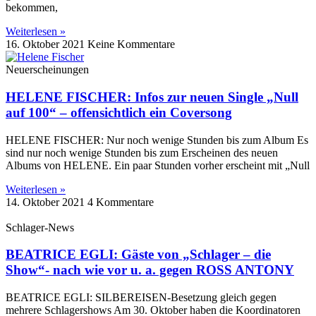
bekommen,
Weiterlesen »
16. Oktober 2021
Keine Kommentare
Neuerscheinungen
HELENE FISCHER: Infos zur neuen Single „Null
auf 100“ – offensichtlich ein Coversong
HELENE FISCHER: Nur noch wenige Stunden bis zum Album Es
sind nur noch wenige Stunden bis zum Erscheinen des neuen
Albums von HELENE. Ein paar Stunden vorher erscheint mit „Null
Weiterlesen »
14. Oktober 2021
4 Kommentare
Schlager-News
BEATRICE EGLI: Gäste von „Schlager – die
Show“- nach wie vor u. a. gegen ROSS ANTONY
BEATRICE EGLI: SILBEREISEN-Besetzung gleich gegen
mehrere Schlagershows Am 30. Oktober haben die Koordinatoren