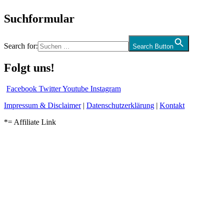
Suchformular
Search for:
Search Button
Folgt uns!
Facebook
Twitter
Youtube
Instagram
Impressum & Disclaimer
|
Datenschutzerklärung
|
Kontakt
*= Affiliate Link