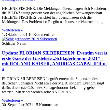
HELENE FISCHER: Die Meldungen überschlagen sich Nachdem
die BILD-Zeitung gestern von der angeblichen Schwangerschaft
HELENE FISCHERs berichtet hat, überschlagen sich die
Meldungen. Das Problem ist: Es gibt nach unserer Wahrnehmung
Weiterlesen »
1. Oktober 2021
10 Kommentare
Schlager-News
Update: FLORIAN SILBEREISEN: Eventim verrät
erste Gäste der Gästeliste „Schlagerbooom 2021“ –
mit ROLAND KAISER, ANDREAS GABALIER u.
a.
FLORIAN SILBEREISEN begrüßt erneut die Superstars des
deutschen Schlagers Nicht etwa der MDR, sondern Eventim sorgt
dafür, dass erste Gäste des Schlagerboooms bekannt gegeben
werden. Mit dabei werden sein: ANDREAS
Weiterlesen »
30. September 2021
15 Kommentare