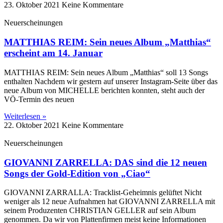
23. Oktober 2021
Keine Kommentare
Neuerscheinungen
MATTHIAS REIM: Sein neues Album „Matthias“
erscheint am 14. Januar
MATTHIAS REIM: Sein neues Album „Matthias“ soll 13 Songs
enthalten Nachdem wir gestern auf unserer Instagram-Seite über das
neue Album von MICHELLE berichten konnten, steht auch der
VÖ-Termin des neuen
Weiterlesen »
22. Oktober 2021
Keine Kommentare
Neuerscheinungen
GIOVANNI ZARRELLA: DAS sind die 12 neuen
Songs der Gold-Edition von „Ciao“
GIOVANNI ZARRALLA: Tracklist-Geheimnis gelüftet Nicht
weniger als 12 neue Aufnahmen hat GIOVANNI ZARRELLA mit
seinem Produzenten CHRISTIAN GELLER auf sein Album
genommen. Da wir von Plattenfirmen meist keine Informationen