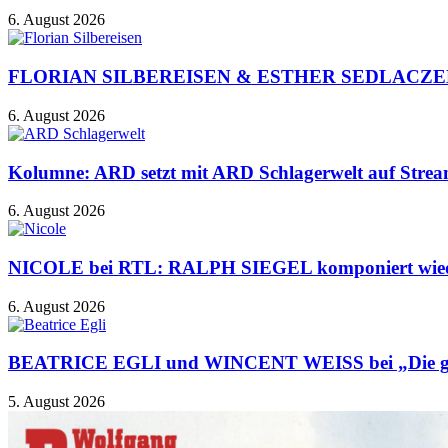
6. August 2026
FLORIAN SILBEREISEN & ESTHER SEDLACZEK: Pre
6. August 2026
Kolumne: ARD setzt mit ARD Schlagerwelt auf Streami
6. August 2026
NICOLE bei RTL: RALPH SIEGEL komponiert wiede
6. August 2026
BEATRICE EGLI und WINCENT WEISS bei „Die g
5. August 2026