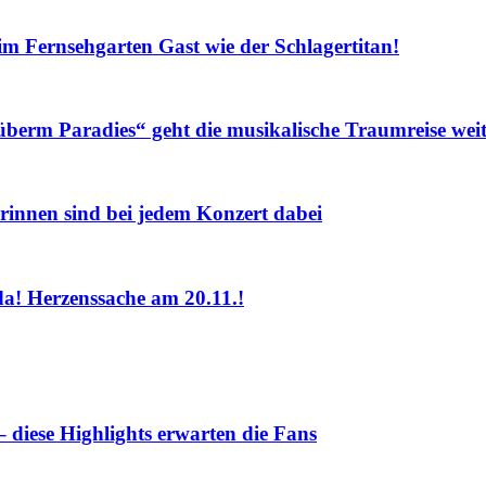
Fernsehgarten Gast wie der Schlagertitan!
m Paradies“ geht die musikalische Traumreise weit
nnen sind bei jedem Konzert dabei
! Herzenssache am 20.11.!
iese Highlights erwarten die Fans