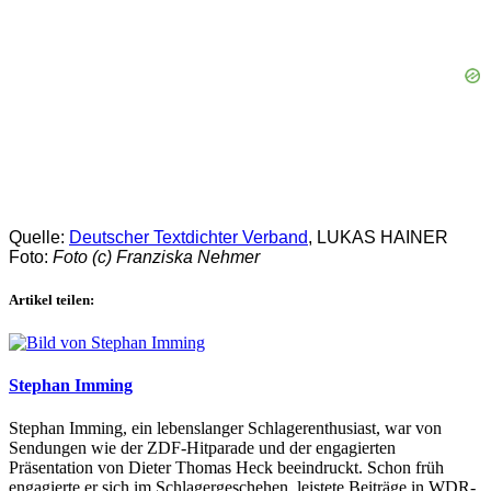
Quelle:
Deutscher Textdichter Verband
, LUKAS HAINER
Foto:
Foto (c) Franziska Nehmer
Artikel teilen:
Stephan Imming
Stephan Imming, ein lebenslanger Schlagerenthusiast, war von
Sendungen wie der ZDF-Hitparade und der engagierten
Präsentation von Dieter Thomas Heck beeindruckt. Schon früh
engagierte er sich im Schlagergeschehen, leistete Beiträge in WDR-