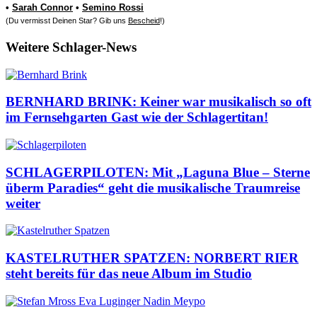
•
Sarah Connor
•
Semino Rossi
(Du vermisst Deinen Star? Gib uns
Bescheid
!)
Weitere Schlager-News
BERNHARD BRINK: Keiner war musikalisch so oft
im Fernsehgarten Gast wie der Schlagertitan!
SCHLAGERPILOTEN: Mit „Laguna Blue – Sterne
überm Paradies“ geht die musikalische Traumreise
weiter
KASTELRUTHER SPATZEN: NORBERT RIER
steht bereits für das neue Album im Studio