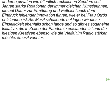
anderen privaten wie öffentlich-rechtlichen Sendern seit
Jahren starke Rotationen der immer gleichen KünstlerInnen,
die auf Dauer zur Ermüdung und vielleicht auch dem
Eindruck fehlender Innovation führen, wie er bei Frau Ötvös
entstanden ist. Als Musikschaffende beklagen wir diese
Einseitigkeit ebenfalls schon lange und so gibt es sogar eine
Initiative, die in Zeiten der Pandemie entstanden ist und die
hiesigen Kreativen ebenso wie die Vielfalt im Radio stärken
möchte: #musikvonhier.