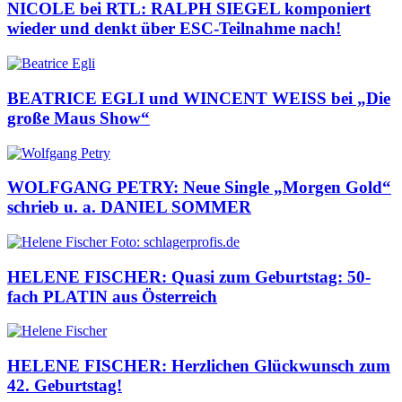
NICOLE bei RTL: RALPH SIEGEL komponiert
wieder und denkt über ESC-Teilnahme nach!
BEATRICE EGLI und WINCENT WEISS bei „Die
große Maus Show“
WOLFGANG PETRY: Neue Single „Morgen Gold“
schrieb u. a. DANIEL SOMMER
HELENE FISCHER: Quasi zum Geburtstag: 50-
fach PLATIN aus Österreich
HELENE FISCHER: Herzlichen Glückwunsch zum
42. Geburtstag!