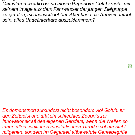
Mainstream-Radio bei so einem Repertoire Gefahr sieht, mit
seinem Image aus dem Fahrwasser der jungen Zielgruppe
zu geraten, ist nachvollziehbar. Aber kann die Antwort darauf
sein, alles Undefinierbare auszuklammern?
Es demonstriert zumindest nicht besonders viel Gefühl für
den Zeitgeist und gibt ein schlechtes Zeugnis zur
Innovationskraft des eigenen Senders, wenn die Wellen so
einen offensichtlichen musikalischen Trend nicht nur nicht
mitgehen, sondern im Gegenteil altbewährte Genrebegriffe