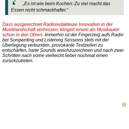
„Es ist wie beim Kochen: Zu viel macht das
Essen nicht schmackhafter.“
Dass ausgerechnet Radioredakteure Innovation in der
Musiklandschaft vermissen, klingelt einem als Musikautor
schon in den Ohren.
Immerhin ist der Fingerzeig aufs Radio
bei Songwriting und Listening Sessions stets mit der
Überlegung verbunden, provokante Textzeilen zu
entschärfen, harte Sounds weichzuzeichnen und nach zwei
Schritten nach vorne vielleicht lieber nochmal einen
zurückzutreten.