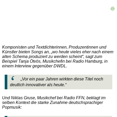
Komponisten und Textdichterinnen, Produzentinnen und
Künstler bieten Songs an, „wo heute vieles eher nach einem
alten Schema produziert zu werden scheint“, sagt zum
Beispiel Tanja Ötvös, Musikchefin bei Radio Hamburg, in
einem Interview gegenüber DWDL.
„Vor ein paar Jahren wirkten diese Titel noch
deutlich innovativer als heute.“
Und Niklas Gruse, Musikchef bei Radio FFN, beklagt im
selben Kontext die starke Zunahme deutschsprachiger
Popmusik: