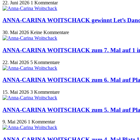
22. Juni 2026
1 Kommentar
ANNA-CARINA WOITSCHACK gewinnt Let’s Dance u
30. Mai 2026
Keine Kommentare
ANNA-CARINA WOITSCHACK zum 7. Mal auf 1 im
22. Mai 2026
5 Kommentare
ANNA-CARINA WOITSCHACK zum 6. Mal auf Platz
15. Mai 2026
3 Kommentare
ANNA-CARINA WOITSCHACK zum 5. Mal auf Platz 
9. Mai 2026
1 Kommentar
ANNA-CARINA WOITSCHACK zum 4. Mal Platz 1 im