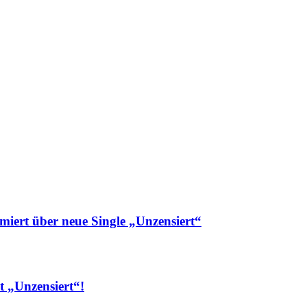
t über neue Single „Unzensiert“
„Unzensiert“!