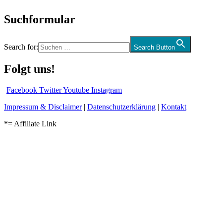
Suchformular
Search for:
Search Button
Folgt uns!
Facebook
Twitter
Youtube
Instagram
Impressum & Disclaimer
|
Datenschutzerklärung
|
Kontakt
*= Affiliate Link