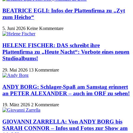
BEATRICE EGLI: Infos der Plattenfirma zu „Zyt
zum Heicho“
5. Juni 2026
Keine Kommentare
HELENE FISCHER: DAS schreibt ihre
Plattenfirma zu „Heute Nacht“: Vorbote eines neuen
Studioalbums!
29. Mai 2026
13 Kommentare
ANDY BORG: Schlager-Spaß am Samstag erinnert
an PETER ALEXANDER – auch im ORF zu sehen!
19. März 2026
2 Kommentare
GIOVANNI ZARRELLA: Von ANDY BORG bis
SARAH CONNOR – Infos und Fotos zur Show am