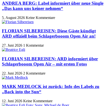
ANDREA BERG: Label informiert über neue Single
„Das kann uns keiner nehmen“
5. August 2026
Keine Kommentare
FLORIAN SILBEREISEN: Diese Gäste kündigt
ARD offiziell beim Schlagerbooom Open Air an!
27. Juni 2026
1 Kommentar
FLORIAN SILBEREISEN: ARD informiert über
Schlagerbooom Open Air – mit ersten Fotos
22. Juni 2026
2 Kommentare
MARK MEDLOCK ist zurück: Info des Labels zu
„Back into the Sun“
12. Juni 2026
Keine Kommentare