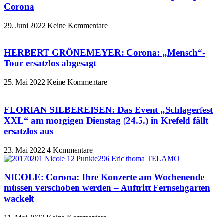
Corona
29. Juni 2022
Keine Kommentare
HERBERT GRÖNEMEYER: Corona: „Mensch“-
Tour ersatzlos abgesagt
25. Mai 2022
Keine Kommentare
FLORIAN SILBEREISEN: Das Event „Schlagerfest
XXL“ am morgigen Dienstag (24.5.) in Krefeld fällt
ersatzlos aus
23. Mai 2022
4 Kommentare
NICOLE: Corona: Ihre Konzerte am Wochenende
müssen verschoben werden – Auftritt Fernsehgarten
wackelt