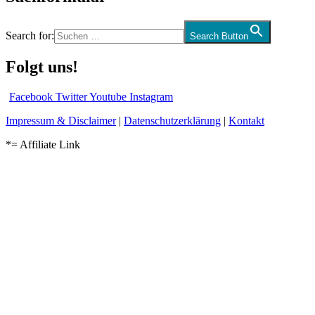
Search for:
Search Button
Folgt uns!
Facebook
Twitter
Youtube
Instagram
Impressum & Disclaimer
|
Datenschutzerklärung
|
Kontakt
*= Affiliate Link