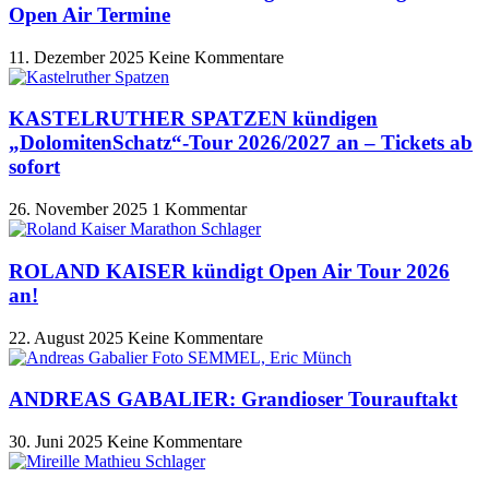
Open Air Termine
11. Dezember 2025
Keine Kommentare
KASTELRUTHER SPATZEN kündigen
„DolomitenSchatz“-Tour 2026/2027 an – Tickets ab
sofort
26. November 2025
1 Kommentar
ROLAND KAISER kündigt Open Air Tour 2026
an!
22. August 2025
Keine Kommentare
ANDREAS GABALIER: Grandioser Tourauftakt
30. Juni 2025
Keine Kommentare