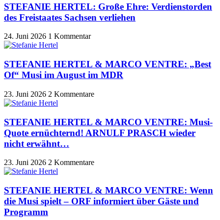
STEFANIE HERTEL: Große Ehre: Verdienstorden
des Freistaates Sachsen verliehen
24. Juni 2026
1 Kommentar
STEFANIE HERTEL & MARCO VENTRE: „Best
Of“ Musi im August im MDR
23. Juni 2026
2 Kommentare
STEFANIE HERTEL & MARCO VENTRE: Musi-
Quote ernüchternd! ARNULF PRASCH wieder
nicht erwähnt…
23. Juni 2026
2 Kommentare
STEFANIE HERTEL & MARCO VENTRE: Wenn
die Musi spielt – ORF informiert über Gäste und
Programm