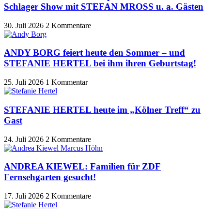
Schlager Show mit STEFAN MROSS u. a. Gästen
30. Juli 2026
2 Kommentare
ANDY BORG feiert heute den Sommer – und
STEFANIE HERTEL bei ihm ihren Geburtstag!
25. Juli 2026
1 Kommentar
STEFANIE HERTEL heute im „Kölner Treff“ zu
Gast
24. Juli 2026
2 Kommentare
ANDREA KIEWEL: Familien für ZDF
Fernsehgarten gesucht!
17. Juli 2026
2 Kommentare