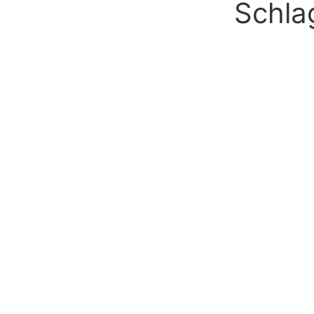
Schla