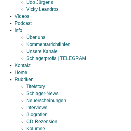
Udo Jürgens
Vicky Leandros
Videos
Podcast
Info
Über uns
Kommentarrichtlinien
Unsere Kanäle
Schlagerprofis | TELEGRAM
Kontakt
Home
Rubriken
Titelstory
Schlager-News
Neuerscheinungen
Interviews
Biografien
CD-Rezension
Kolumne