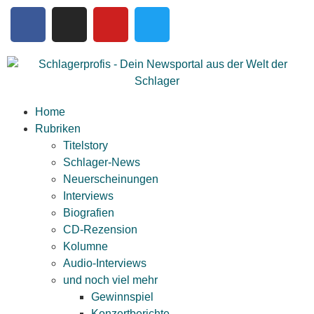
Home
Rubriken
Titelstory
Schlager-News
Neuerscheinungen
Interviews
Biografien
CD-Rezension
Kolumne
Audio-Interviews
und noch viel mehr
Gewinnspiel
Konzertberichte