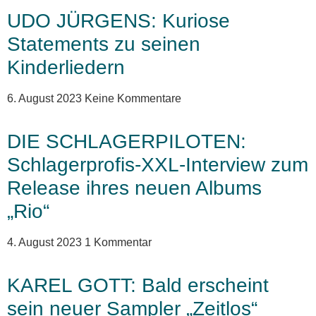
UDO JÜRGENS: Kuriose
Statements zu seinen
Kinderliedern
6. August 2023
Keine Kommentare
DIE SCHLAGERPILOTEN:
Schlagerprofis-XXL-Interview zum
Release ihres neuen Albums
„Rio“
4. August 2023
1 Kommentar
KAREL GOTT: Bald erscheint
sein neuer Sampler „Zeitlos“