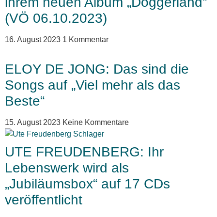
ihrem neuen Album „Doggerland“
(VÖ 06.10.2023)
16. August 2023
1 Kommentar
ELOY DE JONG: Das sind die
Songs auf „Viel mehr als das
Beste“
15. August 2023
Keine Kommentare
UTE FREUDENBERG: Ihr
Lebenswerk wird als
„Jubiläumsbox“ auf 17 CDs
veröffentlicht