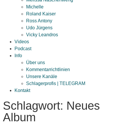
Michelle
Roland Kaiser
Ross Antony
Udo Jürgens
Vicky Leandros
Videos
Podcast
Info
Über uns
Kommentarrichtlinien
Unsere Kanäle
Schlagerprofis | TELEGRAM
Kontakt
Schlagwort: Neues
Album