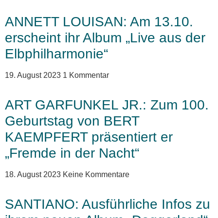
ANNETT LOUISAN: Am 13.10.
erscheint ihr Album „Live aus der
Elbphilharmonie“
19. August 2023
1 Kommentar
ART GARFUNKEL JR.: Zum 100.
Geburtstag von BERT
KAEMPFERT präsentiert er
„Fremde in der Nacht“
18. August 2023
Keine Kommentare
SANTIANO: Ausführliche Infos zu