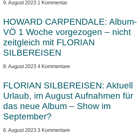
9. August 2023
1 Kommentar
HOWARD CARPENDALE: Album-
VÖ 1 Woche vorgezogen – nicht
zeitgleich mit FLORIAN
SILBEREISEN
8. August 2023
4 Kommentare
FLORIAN SILBEREISEN: Aktuell
Urlaub, im August Aufnahmen für
das neue Album – Show im
September?
6. August 2023
3 Kommentare