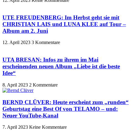
12. April 2023
Keine Kommentare
UTE FREUDENBERG: Im Herbst geht sie mit
CHRISTIAN LAIS und LUNA KLEE auf Tour –
Album am 2. Juni
12. April 2023
3 Kommentare
UTA BRESAN: Infos zu ihrem im Mai
erscheinenden neuen Album „Liebe ist die beste
Idee“
8. April 2023
2 Kommentare
BERND CLÜVER: Heute erscheint zum „runden“
Geburtstag eine Best Of von TELAMO – und:
Neuer YouTube-Kanal
7. April 2023
Keine Kommentare