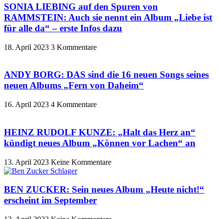
SONIA LIEBING auf den Spuren von
RAMMSTEIN: Auch sie nennt ein Album „Liebe ist
für alle da“ – erste Infos dazu
18. April 2023
3 Kommentare
ANDY BORG: DAS sind die 16 neuen Songs seines
neuen Albums „Fern von Daheim“
16. April 2023
4 Kommentare
HEINZ RUDOLF KUNZE: „Halt das Herz an“
kündigt neues Album „Können vor Lachen“ an
13. April 2023
Keine Kommentare
BEN ZUCKER: Sein neues Album „Heute nicht!“
erscheint im September