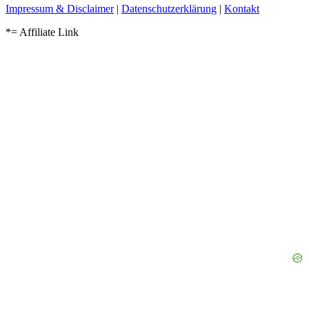
Impressum & Disclaimer
|
Datenschutzerklärung
|
Kontakt
*= Affiliate Link