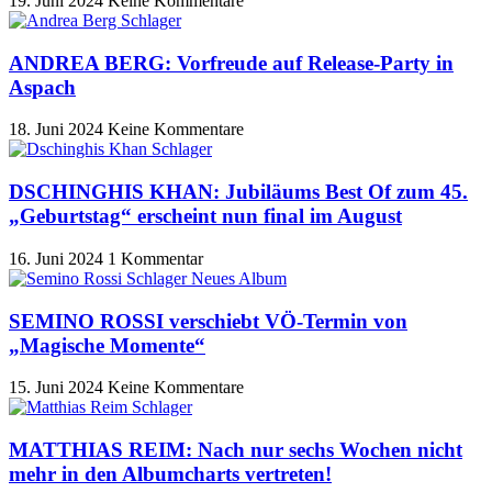
19. Juni 2024
Keine Kommentare
ANDREA BERG: Vorfreude auf Release-Party in
Aspach
18. Juni 2024
Keine Kommentare
DSCHINGHIS KHAN: Jubiläums Best Of zum 45.
„Geburtstag“ erscheint nun final im August
16. Juni 2024
1 Kommentar
SEMINO ROSSI verschiebt VÖ-Termin von
„Magische Momente“
15. Juni 2024
Keine Kommentare
MATTHIAS REIM: Nach nur sechs Wochen nicht
mehr in den Albumcharts vertreten!