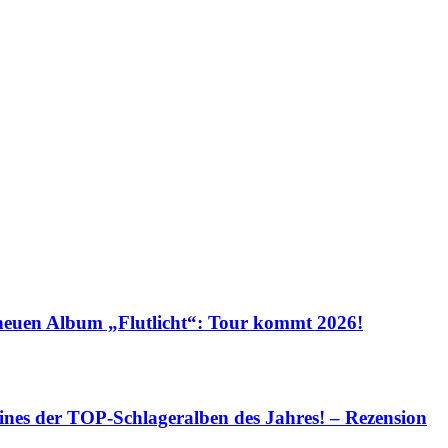
euen Album „Flutlicht“: Tour kommt 2026!
eines der TOP-Schlageralben des Jahres! – Rezension