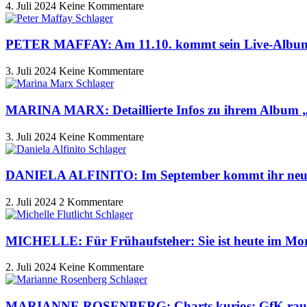
4. Juli 2024
Keine Kommentare
PETER MAFFAY: Am 11.10. kommt sein Live-Album 
3. Juli 2024
Keine Kommentare
MARINA MARX: Detaillierte Infos zu ihrem Album „
3. Juli 2024
Keine Kommentare
DANIELA ALFINITO: Im September kommt ihr neue
2. Juli 2024
2 Kommentare
MICHELLE: Für Frühaufsteher: Sie ist heute im Mo
2. Juli 2024
Keine Kommentare
MARIANNE ROSENBERG: Charts kurios: GfK raus,