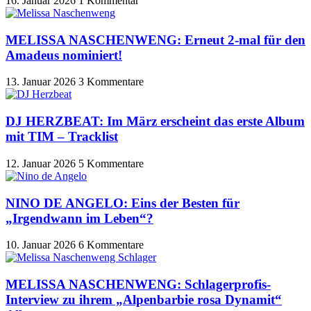
16. Januar 2026
1 Kommentar
MELISSA NASCHENWENG: Erneut 2-mal für den
Amadeus nominiert!
13. Januar 2026
3 Kommentare
DJ HERZBEAT: Im März erscheint das erste Album
mit TIM – Tracklist
12. Januar 2026
5 Kommentare
NINO DE ANGELO: Eins der Besten für
„Irgendwann im Leben“?
10. Januar 2026
6 Kommentare
MELISSA NASCHENWENG: Schlagerprofis-
Interview zu ihrem „Alpenbarbie rosa Dynamit“