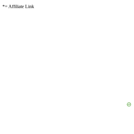
*= Affiliate Link