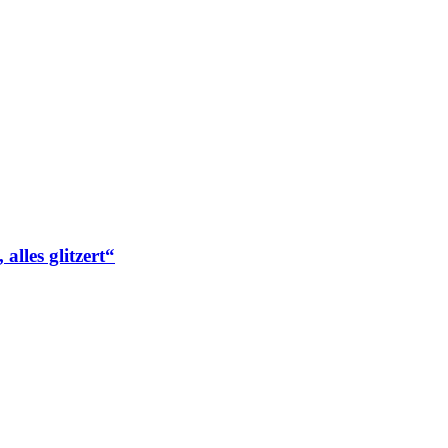
es glitzert“