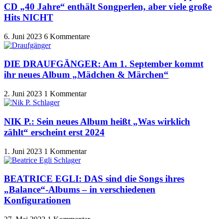
CD „40 Jahre“ enthält Songperlen, aber viele große
Hits NICHT
6. Juni 2023
6 Kommentare
DIE DRAUFGÄNGER: Am 1. September kommt
ihr neues Album „Mädchen & Märchen“
2. Juni 2023
1 Kommentar
NIK P.: Sein neues Album heißt „Was wirklich
zählt“ erscheint erst 2024
1. Juni 2023
1 Kommentar
BEATRICE EGLI: DAS sind die Songs ihres
„Balance“-Albums – in verschiedenen
Konfigurationen