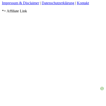
Impressum & Disclaimer
|
Datenschutzerklärung
|
Kontakt
*= Affiliate Link