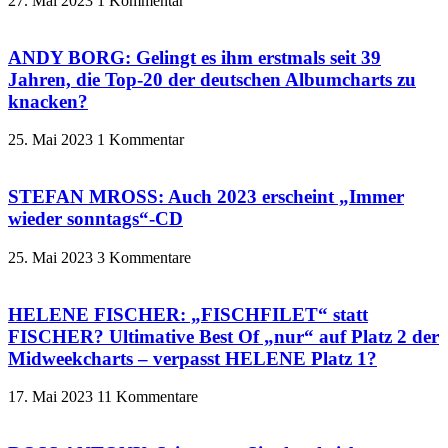
27. Mai 2023
1 Kommentar
ANDY BORG: Gelingt es ihm erstmals seit 39
Jahren, die Top-20 der deutschen Albumcharts zu
knacken?
25. Mai 2023
1 Kommentar
STEFAN MROSS: Auch 2023 erscheint „Immer
wieder sonntags“-CD
25. Mai 2023
3 Kommentare
HELENE FISCHER: „FISCHFILET“ statt
FISCHER? Ultimative Best Of „nur“ auf Platz 2 der
Midweekcharts – verpasst HELENE Platz 1?
17. Mai 2023
11 Kommentare