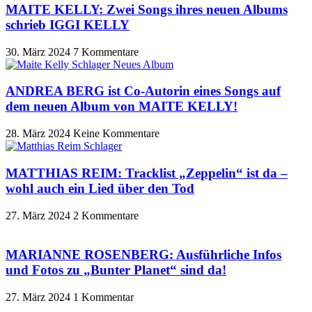
MAITE KELLY: Zwei Songs ihres neuen Albums
schrieb IGGI KELLY
30. März 2024
7 Kommentare
ANDREA BERG ist Co-Autorin eines Songs auf
dem neuen Album von MAITE KELLY!
28. März 2024
Keine Kommentare
MATTHIAS REIM: Tracklist „Zeppelin“ ist da –
wohl auch ein Lied über den Tod
27. März 2024
2 Kommentare
MARIANNE ROSENBERG: Ausführliche Infos
und Fotos zu „Bunter Planet“ sind da!
27. März 2024
1 Kommentar