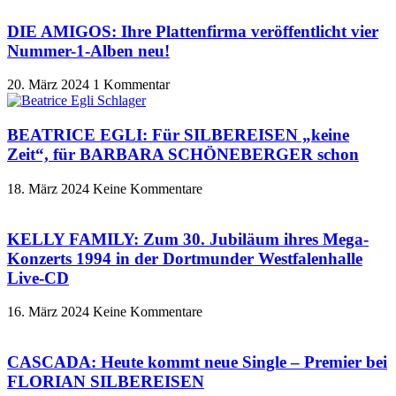
DIE AMIGOS: Ihre Plattenfirma veröffentlicht vier
Nummer-1-Alben neu!
20. März 2024
1 Kommentar
BEATRICE EGLI: Für SILBEREISEN „keine
Zeit“, für BARBARA SCHÖNEBERGER schon
18. März 2024
Keine Kommentare
KELLY FAMILY: Zum 30. Jubiläum ihres Mega-
Konzerts 1994 in der Dortmunder Westfalenhalle
Live-CD
16. März 2024
Keine Kommentare
CASCADA: Heute kommt neue Single – Premier bei
FLORIAN SILBEREISEN