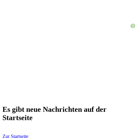
Es gibt neue Nachrichten auf der
Startseite
Zur Startseite