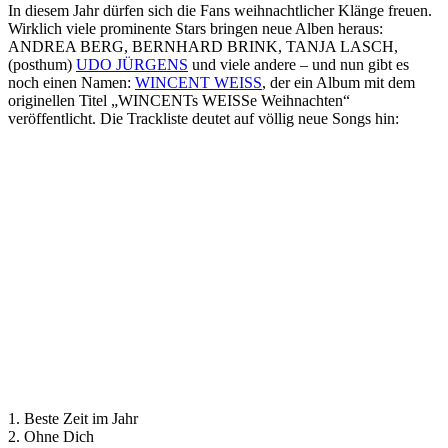
In diesem Jahr dürfen sich die Fans weihnachtlicher Klänge freuen.
Wirklich viele prominente Stars bringen neue Alben heraus:
ANDREA BERG, BERNHARD BRINK, TANJA LASCH,
(posthum)
UDO JÜRGENS
und viele andere – und nun gibt es
noch einen Namen:
WINCENT WEISS
, der ein Album mit dem
originellen Titel „WINCENTs WEISSe Weihnachten“
veröffentlicht. Die Trackliste deutet auf völlig neue Songs hin:
1. Beste Zeit im Jahr
2. Ohne Dich