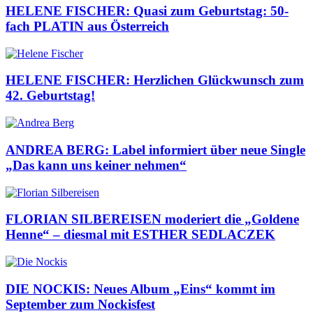
HELENE FISCHER: Quasi zum Geburtstag: 50-
fach PLATIN aus Österreich
HELENE FISCHER: Herzlichen Glückwunsch zum
42. Geburtstag!
ANDREA BERG: Label informiert über neue Single
„Das kann uns keiner nehmen“
FLORIAN SILBEREISEN moderiert die „Goldene
Henne“ – diesmal mit ESTHER SEDLACZEK
DIE NOCKIS: Neues Album „Eins“ kommt im
September zum Nockisfest