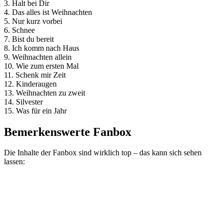
3. Halt bei Dir
4. Das alles ist Weihnachten
5. Nur kurz vorbei
6. Schnee
7. Bist du bereit
8. Ich komm nach Haus
9. Weihnachten allein
10. Wie zum ersten Mal
11. Schenk mir Zeit
12. Kinderaugen
13. Weihnachten zu zweit
14. Silvester
15. Was für ein Jahr
Bemerkenswerte Fanbox
Die Inhalte der Fanbox sind wirklich top – das kann sich sehen
lassen: