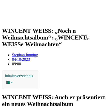
WINCENT WEISS: „Noch n
Weihnachtsalbum“: „WINCENTs
WEISSe Weihnachten“
Stephan Imming
04/10/2023
09:00
Inhaltsverzeichnis
WINCENT WEISS: Auch er präsentiert
ein neues Weihnachtsalbum