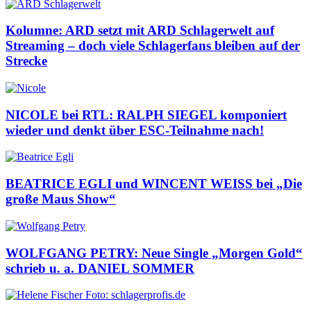
Kolumne: ARD setzt mit ARD Schlagerwelt auf
Streaming – doch viele Schlagerfans bleiben auf der
Strecke
NICOLE bei RTL: RALPH SIEGEL komponiert
wieder und denkt über ESC-Teilnahme nach!
BEATRICE EGLI und WINCENT WEISS bei „Die
große Maus Show“
WOLFGANG PETRY: Neue Single „Morgen Gold“
schrieb u. a. DANIEL SOMMER