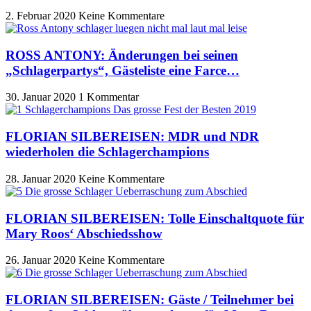
2. Februar 2020
Keine Kommentare
ROSS ANTONY: Änderungen bei seinen
„Schlagerpartys“, Gästeliste eine Farce…
30. Januar 2020
1 Kommentar
FLORIAN SILBEREISEN: MDR und NDR
wiederholen die Schlagerchampions
28. Januar 2020
Keine Kommentare
FLORIAN SILBEREISEN: Tolle Einschaltquote für
Mary Roos‘ Abschiedsshow
26. Januar 2020
Keine Kommentare
FLORIAN SILBEREISEN: Gäste / Teilnehmer bei