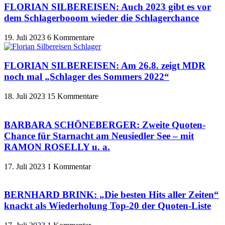
FLORIAN SILBEREISEN: Auch 2023 gibt es vor
dem Schlagerbooom wieder die Schlagerchance
19. Juli 2023
6 Kommentare
FLORIAN SILBEREISEN: Am 26.8. zeigt MDR
noch mal „Schlager des Sommers 2022“
18. Juli 2023
15 Kommentare
BARBARA SCHÖNEBERGER: Zweite Quoten-
Chance für Starnacht am Neusiedler See – mit
RAMON ROSELLY u. a.
17. Juli 2023
1 Kommentar
BERNHARD BRINK: „Die besten Hits aller Zeiten“
knackt als Wiederholung Top-20 der Quoten-Liste