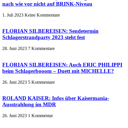
nach wie vor nicht auf BRINK-Niveau
1. Juli 2023
Keine Kommentare
FLORIAN SILBEREISEN: Sendetermin
Schlagerstrandparty 2023 steht fest
28. Juni 2023
7 Kommentare
FLORIAN SILBEREISEN: Auch ERIC PHILIPPI
beim Schlagerbooom – Duett mit MICHELLE?
26. Juni 2023
5 Kommentare
ROLAND KAISER: Infos über Kaisermania-
Ausstrahlung im MDR
26. Juni 2023
1 Kommentar