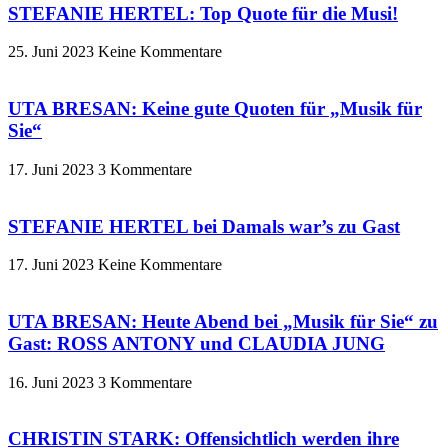
STEFANIE HERTEL: Top Quote für die Musi!
25. Juni 2023
Keine Kommentare
UTA BRESAN: Keine gute Quoten für „Musik für
Sie“
17. Juni 2023
3 Kommentare
STEFANIE HERTEL bei Damals war’s zu Gast
17. Juni 2023
Keine Kommentare
UTA BRESAN: Heute Abend bei „Musik für Sie“ zu
Gast: ROSS ANTONY und CLAUDIA JUNG
16. Juni 2023
3 Kommentare
CHRISTIN STARK: Offensichtlich werden ihre