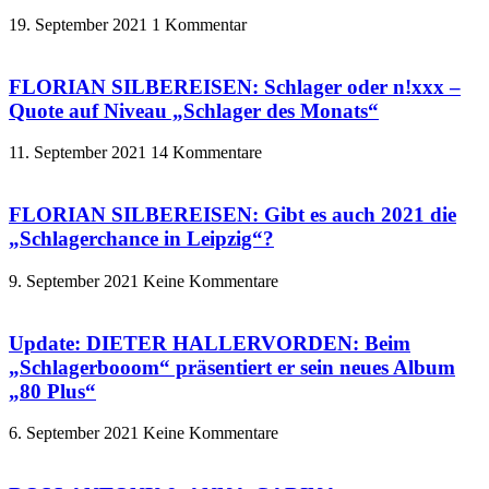
19. September 2021
1 Kommentar
FLORIAN SILBEREISEN: Schlager oder n!xxx –
Quote auf Niveau „Schlager des Monats“
11. September 2021
14 Kommentare
FLORIAN SILBEREISEN: Gibt es auch 2021 die
„Schlagerchance in Leipzig“?
9. September 2021
Keine Kommentare
Update: DIETER HALLERVORDEN: Beim
„Schlagerbooom“ präsentiert er sein neues Album
„80 Plus“
6. September 2021
Keine Kommentare