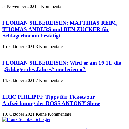
5. November 2021
1 Kommentar
FLORIAN SILBEREISEN: MATTHIAS REIM,
THOMAS ANDERS und BEN ZUCKER für
Schlagerbooom bestätigt
16. Oktober 2021
3 Kommentare
FLORIAN SILBEREISEN: Wird er am 19.11. die
„Schlager des Jahres“ moderieren?
14. Oktober 2021
7 Kommentare
ERIC PHILIPPI: Tipps für Tickets zur
Aufzeichnung der ROSS ANTONY Show
10. Oktober 2021
Keine Kommentare