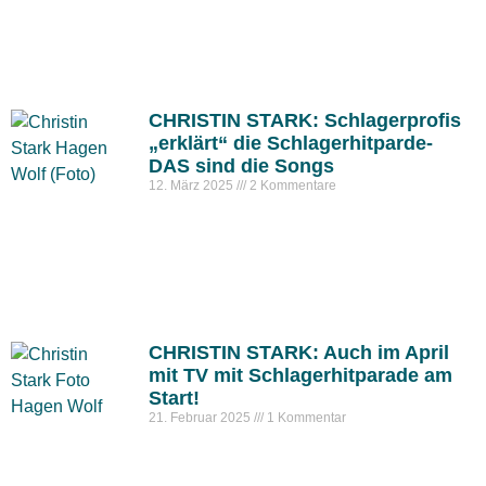
CHRISTIN STARK: Schlagerprofis
„erklärt“ die Schlagerhitparde-
DAS sind die Songs
12. März 2025
2 Kommentare
CHRISTIN STARK: Auch im April
mit TV mit Schlagerhitparade am
Start!
21. Februar 2025
1 Kommentar