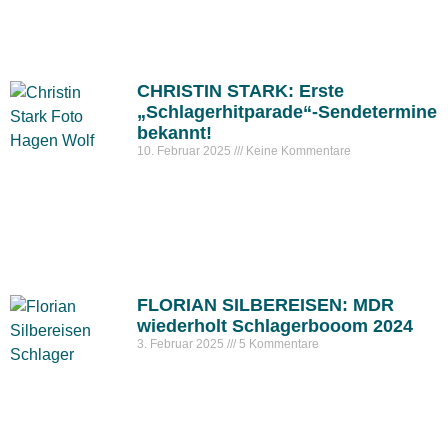
CHRISTIN STARK: Erste
„Schlagerhitparade“-Sendetermine
bekannt!
10. Februar 2025
Keine Kommentare
FLORIAN SILBEREISEN: MDR
wiederholt Schlagerbooom 2024
3. Februar 2025
5 Kommentare