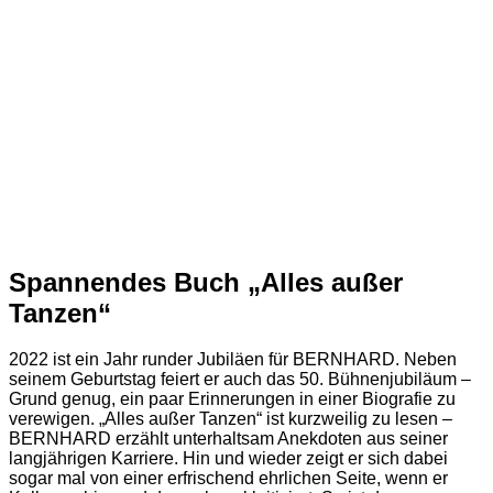
Spannendes Buch „Alles außer
Tanzen“
2022 ist ein Jahr runder Jubiläen für BERNHARD. Neben
seinem Geburtstag feiert er auch das 50. Bühnenjubiläum –
Grund genug, ein paar Erinnerungen in einer Biografie zu
verewigen. „Alles außer Tanzen“ ist kurzweilig zu lesen –
BERNHARD erzählt unterhaltsam Anekdoten aus seiner
langjährigen Karriere. Hin und wieder zeigt er sich dabei
sogar mal von einer erfrischend ehrlichen Seite, wenn er