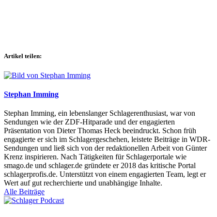
Artikel teilen:
Stephan Imming
Stephan Imming, ein lebenslanger Schlagerenthusiast, war von
Sendungen wie der ZDF-Hitparade und der engagierten
Präsentation von Dieter Thomas Heck beeindruckt. Schon früh
engagierte er sich im Schlagergeschehen, leistete Beiträge in WDR-
Sendungen und ließ sich von der redaktionellen Arbeit von Günter
Krenz inspirieren. Nach Tätigkeiten für Schlagerportale wie
smago.de und schlager.de gründete er 2018 das kritische Portal
schlagerprofis.de. Unterstützt von einem engagierten Team, legt er
Wert auf gut recherchierte und unabhängige Inhalte.
Alle Beiträge