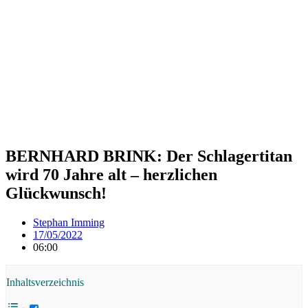
BERNHARD BRINK: Der Schlagertitan
wird 70 Jahre alt – herzlichen
Glückwunsch!
Stephan Imming
17/05/2022
06:00
Inhaltsverzeichnis