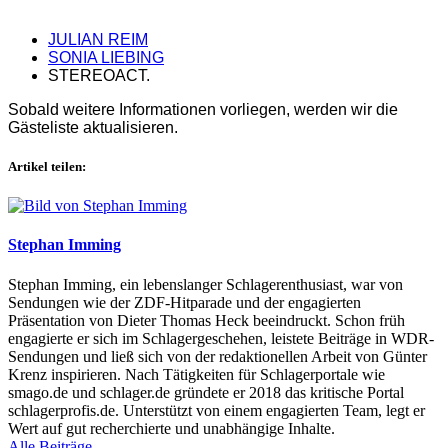
JULIAN REIM
SONIA LIEBING
STEREOACT.
Sobald weitere Informationen vorliegen, werden wir die
Gästeliste aktualisieren.
Artikel teilen:
Stephan Imming
Stephan Imming, ein lebenslanger Schlagerenthusiast, war von
Sendungen wie der ZDF-Hitparade und der engagierten
Präsentation von Dieter Thomas Heck beeindruckt. Schon früh
engagierte er sich im Schlagergeschehen, leistete Beiträge in WDR-
Sendungen und ließ sich von der redaktionellen Arbeit von Günter
Krenz inspirieren. Nach Tätigkeiten für Schlagerportale wie
smago.de und schlager.de gründete er 2018 das kritische Portal
schlagerprofis.de. Unterstützt von einem engagierten Team, legt er
Wert auf gut recherchierte und unabhängige Inhalte.
Alle Beiträge