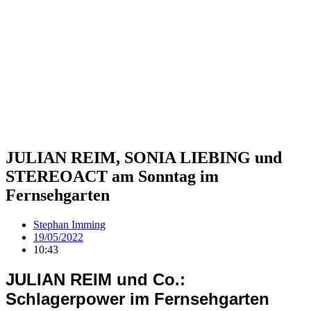
JULIAN REIM, SONIA LIEBING und
STEREOACT am Sonntag im
Fernsehgarten
Stephan Imming
19/05/2022
10:43
JULIAN REIM und Co.:
Schlagerpower im Fernsehgarten