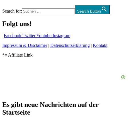
Search for:
Search Button
Folgt uns!
Facebook
Twitter
Youtube
Instagram
Impressum & Disclaimer
|
Datenschutzerklärung
|
Kontakt
*= Affiliate Link
Es gibt neue Nachrichten auf der
Startseite