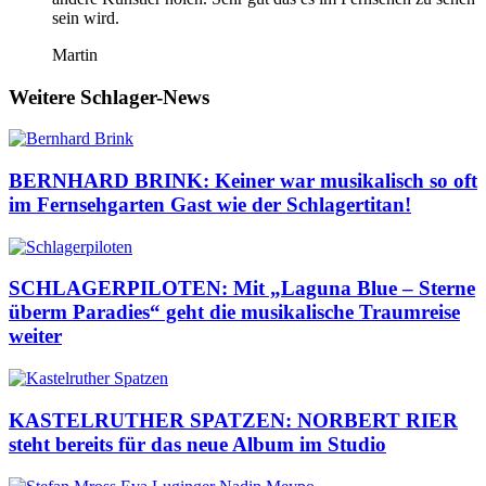
sein wird.
Martin
Weitere Schlager-News
BERNHARD BRINK: Keiner war musikalisch so oft
im Fernsehgarten Gast wie der Schlagertitan!
SCHLAGERPILOTEN: Mit „Laguna Blue – Sterne
überm Paradies“ geht die musikalische Traumreise
weiter
KASTELRUTHER SPATZEN: NORBERT RIER
steht bereits für das neue Album im Studio