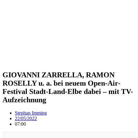
GIOVANNI ZARRELLA, RAMON
ROSELLY u. a. bei neuem Open-Air-
Festival Stadt-Land-Elbe dabei – mit TV-
Aufzeichnung
Stephan Imming
22/05/2022
07:00