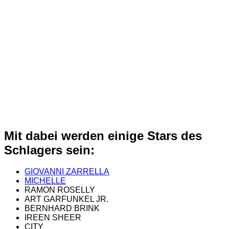
Mit dabei werden einige Stars des
Schlagers sein:
GIOVANNI ZARRELLA
MICHELLE
RAMON ROSELLY
ART GARFUNKEL JR.
BERNHARD BRINK
IREEN SHEER
CITY