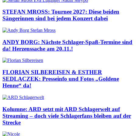
STEFAN MROSS: Tournee 2027: Diese beiden
Sängerinnen sind bei jedem Konzert dabei
ANDY BORG: Nächste Schlager-Spaß-Termine sind
da! Herzenssache am 20.11.!
FLORIAN SILBEREISEN & ESTHER
SEDLACZEK: Presseinfo und Fotos „Goldene
Henne“ da!
Kolumne: ARD setzt mit ARD Schlagerwelt auf
Streaming – doch viele Schlagerfans bleiben auf der
Strecke