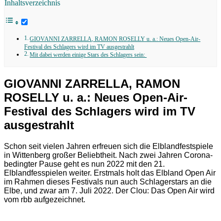
Inhaltsverzeichnis
GIOVANNI ZARRELLA, RAMON ROSELLY u. a.: Neues Open-Air-
Festival des Schlagers wird im TV ausgestrahlt
Mit dabei werden einige Stars des Schlagers sein:
GIOVANNI ZARRELLA, RAMON
ROSELLY u. a.: Neues Open-Air-
Festival des Schlagers wird im TV
ausgestrahlt
Schon seit vielen Jahren erfreuen sich die Elblandfestspiele
in Wittenberg großer Beliebtheit. Nach zwei Jahren Corona-
bedingter Pause geht es nun 2022 mit den 21.
Elblandfesspielen weiter. Erstmals holt das Elbland Open Air
im Rahmen dieses Festivals nun auch Schlagerstars an die
Elbe, und zwar am 7. Juli 2022. Der Clou: Das Open Air wird
vom rbb aufgezeichnet.