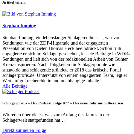
Artikel teilen:
Stephan Imming
Stephan Imming, ein lebenslanger Schlagerenthusiast, war von
Sendungen wie der ZDF-Hitparade und der engagierten
Präsentation von Dieter Thomas Heck beeindruckt. Schon früh
engagierte er sich im Schlagergeschehen, leistete Beiträge in WDR-
Sendungen und ließ sich von der redaktionellen Arbeit von Günter
Krenz inspirieren. Nach Tätigkeiten für Schlagerportale wie
smago.de und schlager.de gründete er 2018 das kritische Portal
schlagerprofis.de. Unterstützt von einem engagierten Team, legt er
Wert auf gut recherchierte und unabhängige Inhalte.
Alle Beiträge
Schlagerprofis – Der Podcast Folge 077 – Das neue Jahr mit Silbereisen
Wir reden über vieles, was zum Anfang des Jahres in der
Schlagerwelt stattgefunden hat…
Direkt zur neuen Folge