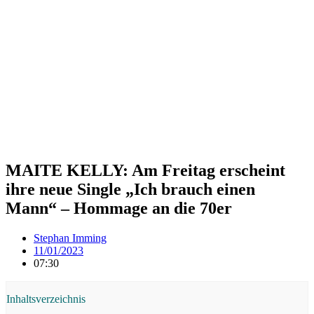
MAITE KELLY: Am Freitag erscheint
ihre neue Single „Ich brauch einen
Mann“ – Hommage an die 70er
Stephan Imming
11/01/2023
07:30
Inhaltsverzeichnis