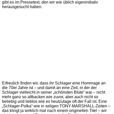
gibt es im Pressetext, den wir wie üblich eigeninitiativ
herausgesucht haben.
Erfreulich finden wir, dass ihr Schlager eine Hommage an
die 70er Jahre ist – und damit an eine Zeit, in der der
Schlager vielleicht in seiner „schönsten Blüte“ war – nicht
mehr ganz so altbacken wie zuvor, aber auch nicht so
beliebig und lieblos wie es heutzutage oft der Fall ist. Eine
„Schlager-Polka“ wie in seligen TONY-MARSHALL-Zeiten –
das klingt ja wirklich mal nach einem originellen Titel – wir