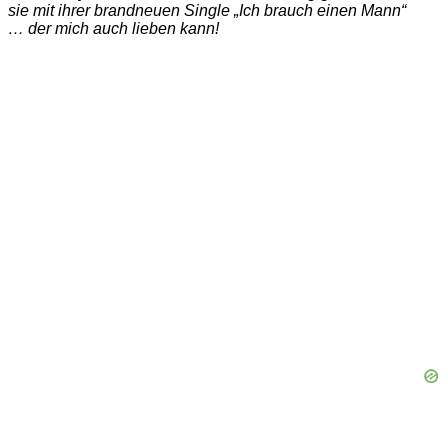
sie mit ihrer brandneuen Single „Ich brauch einen Mann“
… der mich auch lieben kann!