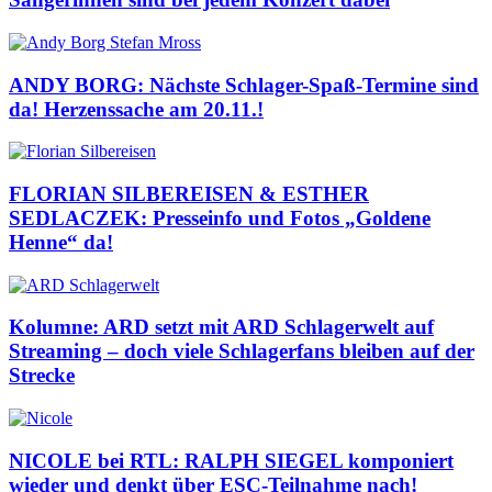
ANDY BORG: Nächste Schlager-Spaß-Termine sind
da! Herzenssache am 20.11.!
FLORIAN SILBEREISEN & ESTHER
SEDLACZEK: Presseinfo und Fotos „Goldene
Henne“ da!
Kolumne: ARD setzt mit ARD Schlagerwelt auf
Streaming – doch viele Schlagerfans bleiben auf der
Strecke
NICOLE bei RTL: RALPH SIEGEL komponiert
wieder und denkt über ESC-Teilnahme nach!