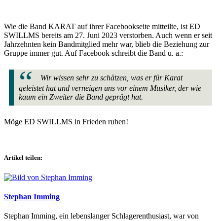
Wie die Band KARAT auf ihrer Facebookseite mitteilte, ist ED
SWILLMS bereits am 27. Juni 2023 verstorben. Auch wenn er seit
Jahrzehnten kein Bandmitglied mehr war, blieb die Beziehung zur
Gruppe immer gut. Auf Facebook schreibt die Band u. a.:
Wir wissen sehr zu schätzen, was er für Karat
geleistet hat und verneigen uns vor einem Musiker, der wie
kaum ein Zweiter die Band geprägt hat.
Möge ED SWILLMS in Frieden ruhen!
Artikel teilen:
Stephan Imming
Stephan Imming, ein lebenslanger Schlagerenthusiast, war von