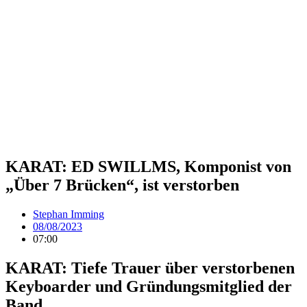
KARAT: ED SWILLMS, Komponist von
„Über 7 Brücken“, ist verstorben
Stephan Imming
08/08/2023
07:00
KARAT: Tiefe Trauer über verstorbenen
Keyboarder und Gründungsmitglied der
Band