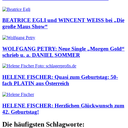
BEATRICE EGLI und WINCENT WEISS bei „Die
große Maus Show“
WOLFGANG PETRY: Neue Single „Morgen Gold“
schrieb u. a. DANIEL SOMMER
HELENE FISCHER: Quasi zum Geburtstag: 50-
fach PLATIN aus Österreich
HELENE FISCHER: Herzlichen Glückwunsch zum
42. Geburtstag!
Die häufigsten Schlagworte: