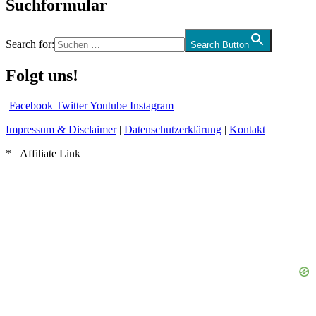
Suchformular
Search for:
Search Button
Folgt uns!
Facebook
Twitter
Youtube
Instagram
Impressum & Disclaimer
|
Datenschutzerklärung
|
Kontakt
*= Affiliate Link