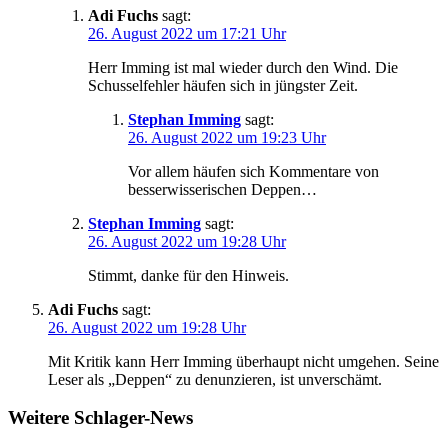
Adi Fuchs
sagt:
26. August 2022 um 17:21 Uhr
Herr Imming ist mal wieder durch den Wind. Die
Schusselfehler häufen sich in jüngster Zeit.
Stephan Imming
sagt:
26. August 2022 um 19:23 Uhr
Vor allem häufen sich Kommentare von
besserwisserischen Deppen…
Stephan Imming
sagt:
26. August 2022 um 19:28 Uhr
Stimmt, danke für den Hinweis.
Adi Fuchs
sagt:
26. August 2022 um 19:28 Uhr
Mit Kritik kann Herr Imming überhaupt nicht umgehen. Seine
Leser als „Deppen“ zu denunzieren, ist unverschämt.
Weitere Schlager-News