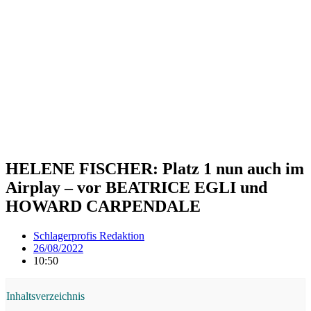
HELENE FISCHER: Platz 1 nun auch im
Airplay – vor BEATRICE EGLI und
HOWARD CARPENDALE
Schlagerprofis Redaktion
26/08/2022
10:50
Inhaltsverzeichnis