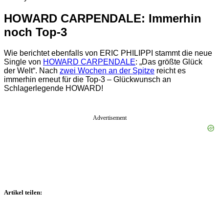
HOWARD CARPENDALE: Immerhin
noch Top-3
Wie berichtet ebenfalls von ERIC PHILIPPI stammt die neue
Single von
HOWARD CARPENDALE
: „Das größte Glück
der Welt“. Nach
zwei Wochen an der Spitze
reicht es
immerhin erneut für die Top-3 – Glückwunsch an
Schlagerlegende HOWARD!
Advertisement
Artikel teilen: