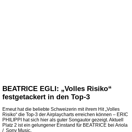
BEATRICE EGLI: „Volles Risiko“
festgetackert in den Top-3
Erneut hat die beliebte Schweizerin mit ihrem Hit „Volles
Risiko“ die Top-3 der Airplaycharts erreichen können – ERIC
PHILIPPI hat sich hier als guter Songautor gezeigt. Aktuell
Platz 2 ist ein gelungener Einstand für BEATRICE bei Ariola
/ Sony Music.