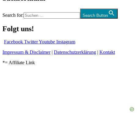
Search for:
Search Button
Folgt uns!
Facebook
Twitter
Youtube
Instagram
Impressum & Disclaimer
|
Datenschutzerklärung
|
Kontakt
*= Affiliate Link