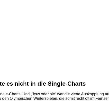
te es nicht in die Single-Charts
ngle-Charts. Und „Jetzt oder nie“ war die vierte Auskopplung aus
u den Olympischen Winterspielen, die somit recht oft im Ferns