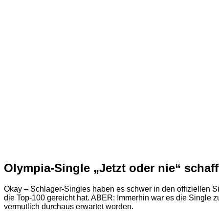
Olympia-Single „Jetzt oder nie“ schaff
Okay – Schlager-Singles haben es schwer in den offiziellen Si
die Top-100 gereicht hat. ABER: Immerhin war es die Single z
vermutlich durchaus erwartet worden.