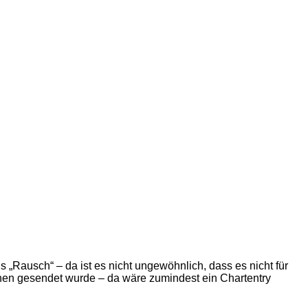
 „Rausch“ – da ist es nicht ungewöhnlich, dass es nicht für
ehen gesendet wurde – da wäre zumindest ein Chartentry