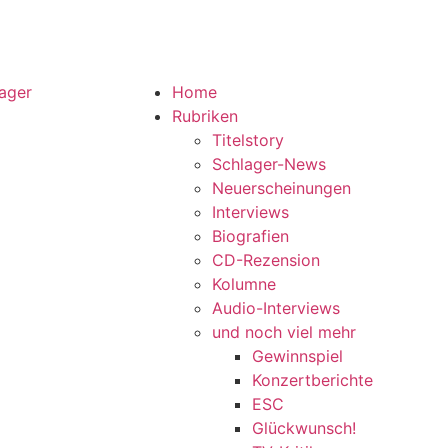
Home
Rubriken
Titelstory
Schlager-News
Neuerscheinungen
Interviews
Biografien
CD-Rezension
Kolumne
Audio-Interviews
und noch viel mehr
Gewinnspiel
Konzertberichte
ESC
Glückwunsch!