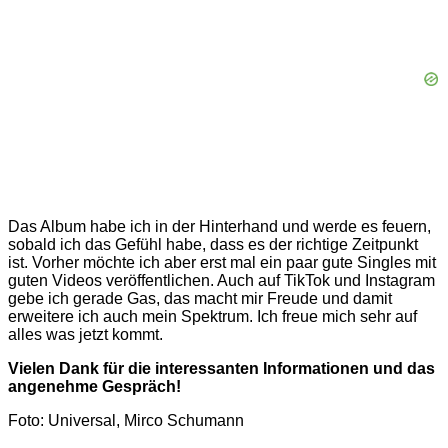
Das Album habe ich in der Hinterhand und werde es feuern,
sobald ich das Gefühl habe, dass es der richtige Zeitpunkt
ist. Vorher möchte ich aber erst mal ein paar gute Singles mit
guten Videos veröffentlichen. Auch auf TikTok und Instagram
gebe ich gerade Gas, das macht mir Freude und damit
erweitere ich auch mein Spektrum. Ich freue mich sehr auf
alles was jetzt kommt.
Vielen Dank für die interes
santen Informationen und das
angenehme Gespräch!
Foto: Universal, Mirco Schumann