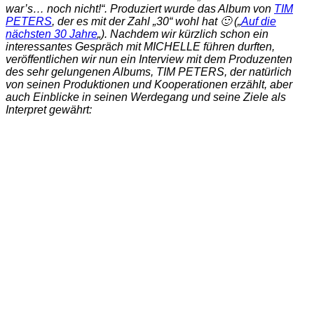
war’s… noch nicht!“. Produziert wurde das Album von
TIM
PETERS
, der es mit der Zahl „30“ wohl hat 🙂 („
Auf die
nächsten 30 Jahre
„). Nachdem wir kürzlich schon ein
interessantes Gespräch mit MICHELLE führen durften,
veröffentlichen wir nun ein Interview mit dem Produzenten
des sehr gelungenen Albums, TIM PETERS, der natürlich
von seinen Produktionen und Kooperationen erzählt, aber
auch Einblicke in seinen Werdegang und seine Ziele als
Interpret gewährt: