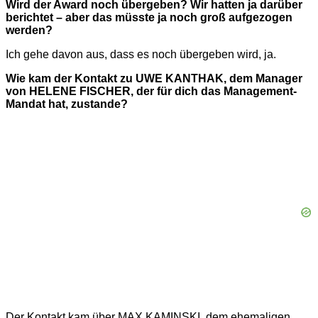
Wird der Award noch übergeben? Wir hatten ja darüber
berichtet – aber das müsste ja noch groß aufgezogen
werden?
Ich gehe davon aus, dass es noch übergeben wird, ja.
Wie kam der Kontakt zu UWE KANTHAK, dem Manager
von HELENE FISCHER, der für dich das Management-
Mandat hat, zustande?
Der Kontakt kam über MAX KAMINSKI, dem ehemaligen