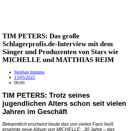
TIM PETERS: Das große
Schlagerprofis.de-Interview mit dem
Sänger und Produzenten von Stars wie
MICHELLE und MATTHIAS REIM
Stephan Imming
13/05/2022
06:00
TIM PETERS: Trotz seines
jugendlichen Alters schon seit vielen
Jahren im Geschäft
Bekanntlich erscheint heute das von vielen Fans heiß
ersehnte neue Album von MICHELLE: „30 Jahre – das