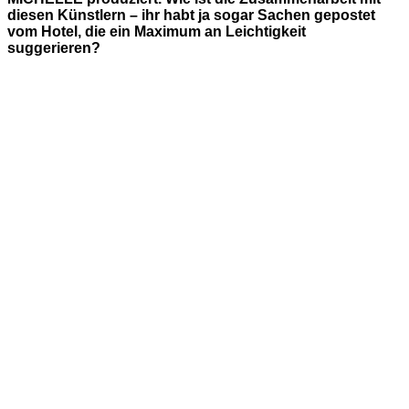
diesen Künstlern – ihr habt ja sogar Sachen gepostet
vom Hotel, die ein Maximum an Leichtigkeit
suggerieren?