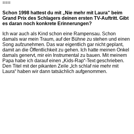
===
Schon 1998 hattest du mit „Nie mehr mit Laura“ beim
Grand Prix des Schlagers deinen ersten TV-Auftritt. Gibt
es daran noch konkrete Erinnerungen?
Ich war auch als Kind schon eine Rampensau. Schon
damals war mein Traum, auf der Bühne zu stehen und einen
Song aufzunehmen. Das war eigentlich gar nicht geplant,
damit an die Öffentlichkeit zu gehen. Ich hatte meinen Onkel
damals genervt, mir ein Instrumental zu bauen. Mit meinem
Papa habe ich darauf einen „Kids-Rap“-Text geschrieben.
Den Titel mit der pikanten Zeile „Ich schlaf nie mehr mit
Laura“ haben wir dann tatsächlich aufgenommen.