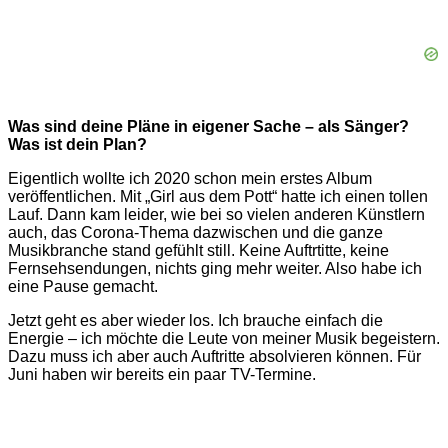
Was sind deine Pläne in eigener Sache – als Sänger?
Was ist dein Plan?
Eigentlich wollte ich 2020 schon mein erstes Album
veröffentlichen. Mit „Girl aus dem Pott“ hatte ich einen tollen
Lauf. Dann kam leider, wie bei so vielen anderen Künstlern
auch, das Corona-Thema dazwischen und die ganze
Musikbranche stand gefühlt still. Keine Auftrtitte, keine
Fernsehsendungen, nichts ging mehr weiter. Also habe ich
eine Pause gemacht.
Jetzt geht es aber wieder los. Ich brauche einfach die
Energie – ich möchte die Leute von meiner Musik begeistern.
Dazu muss ich aber auch Auftritte absolvieren können. Für
Juni haben wir bereits ein paar TV-Termine.