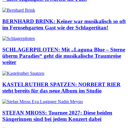
BERNHARD BRINK: Keiner war musikalisch so oft
im Fernsehgarten Gast wie der Schlagertitan!
SCHLAGERPILOTEN: Mit „Laguna Blue – Sterne
überm Paradies“ geht die musikalische Traumreise
weiter
KASTELRUTHER SPATZEN: NORBERT RIER
steht bereits für das neue Album im Studio
STEFAN MROSS: Tournee 2027: Diese beiden
Sängerinnen sind bei jedem Konzert dabei