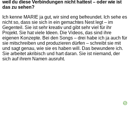
weil du diese Verbindungen nicht hattest – oder wie ist
das zu sehen?
Ich kenne MARIE ja gut, wir sind eng befreundet. Ich sehe es
nicht so, dass sie sich in ein gemachtes Nest legt – im
Gegenteil. Sie ist sehr kreativ und gibt sehr viel für ihr
Projekt. Sie hat viele Ideen. Die Videos, das sind ihre
eigenen Konzepte. Bei den Songs – drei habe ich ja auch für
sie mitschreiben und produzieren dürfen – schreibt sie mit
und sagt genau, wie sie es haben will. Das bewundere ich.
Sie arbeitet akribisch und hart daran. Sie ist niemand, der
sich auf ihrem Namen ausruht.