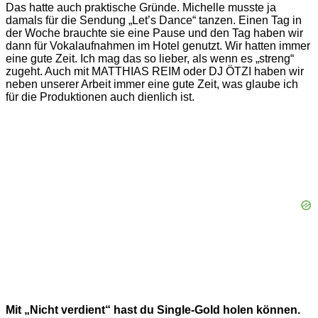
Das hatte auch praktische Gründe. Michelle musste ja
damals für die Sendung „Let’s Dance“ tanzen. Einen Tag in
der Woche brauchte sie eine Pause und den Tag haben wir
dann für Vokalaufnahmen im Hotel genutzt. Wir hatten immer
eine gute Zeit. Ich mag das so lieber, als wenn es „streng“
zugeht. Auch mit MATTHIAS REIM oder DJ ÖTZI haben wir
neben unserer Arbeit immer eine gute Zeit, was glaube ich
für die Produktionen auch dienlich ist.
Mit „Nicht verdient“ hast du Single-Gold holen können.