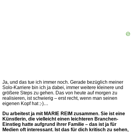
Ja, und das tue ich immer noch. Gerade bezüglich meiner
Solo-Karriere bin ich ja dabei, immer weitere kleinere und
größere Steps zu gehen. Das von heute auf morgen zu
realisieren, ist schwierig – erst recht, wenn man seinen
eigenen Kopf hat ;-)…
Du arbeitest ja mit MARIE REIM zusammen. Sie ist eine
Künstlerin, die vielleicht einen leichteren Branchen-
Einstieg hatte aufgrund ihrer Familie – das ist ja für
Medien oft interessant. Ist das für dich kritisch zu sehen,