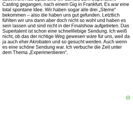
Casting gegangen, nach einem Gig in Frankfurt. Es war eine
total spontane Idee. Wir haben sogar alle drei „Sterne“
bekommen – also die haben uns gut gefunden. Letztlich
fühlten wir uns dann aber doch nicht so wohl und haben es
sein lassen und sind nicht in der Finalshow aufgetreten. Das
Supertalent ist schon eine schnelllebige Sendung. Ich weiß
nicht, ob das der richtige Weg gewesen wäre für uns, weil da
ja auch eher Akrobaten und so gesucht werden. Auch wenn
es eine schöne Sendung war. Ich verbuche die Zeit unter
dem Thema „Experimentieren“.