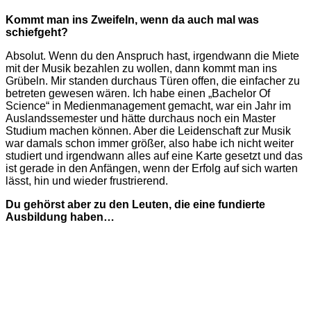
Kommt man ins Zweifeln, wenn da auch mal was
schiefgeht?
Absolut. Wenn du den Anspruch hast, irgendwann die Miete
mit der Musik bezahlen zu wollen, dann kommt man ins
Grübeln. Mir standen durchaus Türen offen, die einfacher zu
betreten gewesen wären. Ich habe einen „Bachelor Of
Science“ in Medienmanagement gemacht, war ein Jahr im
Auslandssemester und hätte durchaus noch ein Master
Studium machen können. Aber die Leidenschaft zur Musik
war damals schon immer größer, also habe ich nicht weiter
studiert und irgendwann alles auf eine Karte gesetzt und das
ist gerade in den Anfängen, wenn der Erfolg auf sich warten
lässt, hin und wieder frustrierend.
Du gehörst aber zu den Leuten, die eine fundierte
Ausbildung haben…