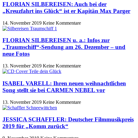
FLORIAN SILBEREISEN: Auch bei der
„Kreuzfahrt ins Glück“ ist er Kapitän Max Parger
14. November 2019
Keine Kommentare
FLORIAN SILBEREISEN u. a.: Infos zur
„Traumschiff“-Sendung am 26. Dezember – und
neue Fotos
13. November 2019
Keine Kommentare
ISABEL VARELL: Ihren neuen weihnachtlichen
Song stellt sie bei CARMEN NEBEL vor
13. November 2019
Keine Kommentare
JESSICA SCHAFFLER: Deutscher Filmmusikpreis
2019 für „Komm zurück“