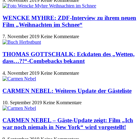
9. November 2019
Keine Kommentare
WENCKE MYHRE: ZDF-Interview zu ihrem neuen
Film „Weihnachten im Schnee“
7. November 2019
Keine Kommentare
THOMAS GOTTSCHALK: Eckdaten des „Wetten,
dass…?!“-Combebacks bekannt
4. November 2019
Keine Kommentare
CARMEN NEBEL: Weiteres Update der Gästeliste
10. September 2019
Keine Kommentare
CARMEN NEBEL – Gäste-Update zeigt: Film „Ich
war noch niemals in New York“ wird vorgestellt!