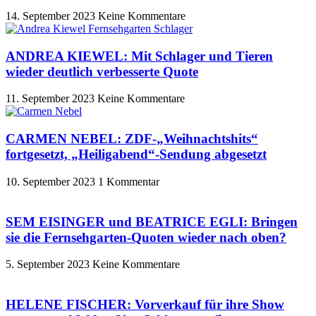
14. September 2023
Keine Kommentare
ANDREA KIEWEL: Mit Schlager und Tieren
wieder deutlich verbesserte Quote
11. September 2023
Keine Kommentare
CARMEN NEBEL: ZDF-„Weihnachtshits“
fortgesetzt, „Heiligabend“-Sendung abgesetzt
10. September 2023
1 Kommentar
SEM EISINGER und BEATRICE EGLI: Bringen
sie die Fernsehgarten-Quoten wieder nach oben?
5. September 2023
Keine Kommentare
HELENE FISCHER: Vorverkauf für ihre Show