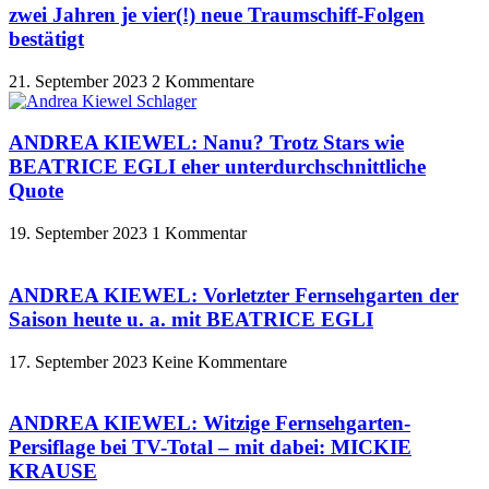
zwei Jahren je vier(!) neue Traumschiff-Folgen
bestätigt
21. September 2023
2 Kommentare
ANDREA KIEWEL: Nanu? Trotz Stars wie
BEATRICE EGLI eher unterdurchschnittliche
Quote
19. September 2023
1 Kommentar
ANDREA KIEWEL: Vorletzter Fernsehgarten der
Saison heute u. a. mit BEATRICE EGLI
17. September 2023
Keine Kommentare
ANDREA KIEWEL: Witzige Fernsehgarten-
Persiflage bei TV-Total – mit dabei: MICKIE
KRAUSE