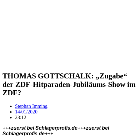
THOMAS GOTTSCHALK: „Zugabe“
der ZDF-Hitparaden-Jubiläums-Show im
ZDF?
Stephan Imming
14/01/2020
23:12
+++zuerst bei Schlagerprofis.de+++zuerst bei
Schlagerprofis.de+++