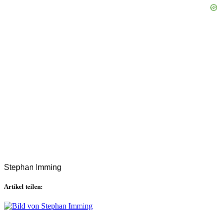
Stephan Imming
Artikel teilen: