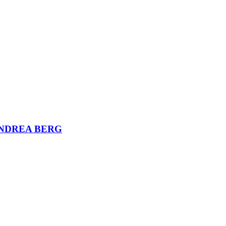
d ANDREA BERG