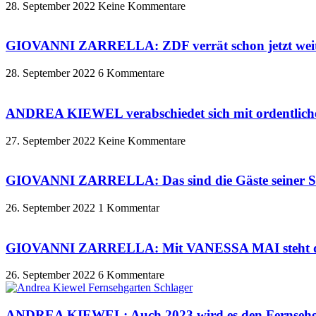
28. September 2022
Keine Kommentare
GIOVANNI ZARRELLA: ZDF verrät schon jetzt weite
28. September 2022
6 Kommentare
ANDREA KIEWEL verabschiedet sich mit ordentliche
27. September 2022
Keine Kommentare
GIOVANNI ZARRELLA: Das sind die Gäste seine
26. September 2022
1 Kommentar
GIOVANNI ZARRELLA: Mit VANESSA MAI steht der 
26. September 2022
6 Kommentare
ANDREA KIEWEL: Auch 2023 wird es den Fernsehgar