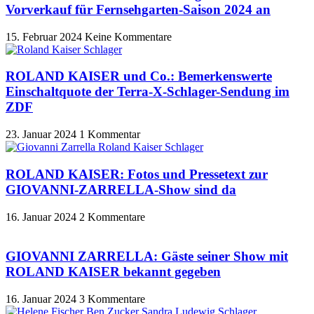
Vorverkauf für Fernsehgarten-Saison 2024 an
15. Februar 2024
Keine Kommentare
ROLAND KAISER und Co.: Bemerkenswerte
Einschaltquote der Terra-X-Schlager-Sendung im
ZDF
23. Januar 2024
1 Kommentar
ROLAND KAISER: Fotos und Pressetext zur
GIOVANNI-ZARRELLA-Show sind da
16. Januar 2024
2 Kommentare
GIOVANNI ZARRELLA: Gäste seiner Show mit
ROLAND KAISER bekannt gegeben
16. Januar 2024
3 Kommentare