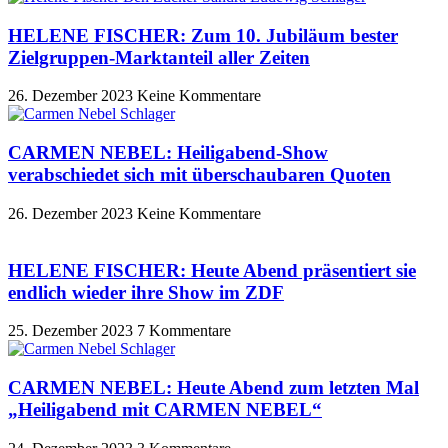
HELENE FISCHER: Zum 10. Jubiläum bester
Zielgruppen-Marktanteil aller Zeiten
26. Dezember 2023
Keine Kommentare
CARMEN NEBEL: Heiligabend-Show
verabschiedet sich mit überschaubaren Quoten
26. Dezember 2023
Keine Kommentare
HELENE FISCHER: Heute Abend präsentiert sie
endlich wieder ihre Show im ZDF
25. Dezember 2023
7 Kommentare
CARMEN NEBEL: Heute Abend zum letzten Mal
„Heiligabend mit CARMEN NEBEL“